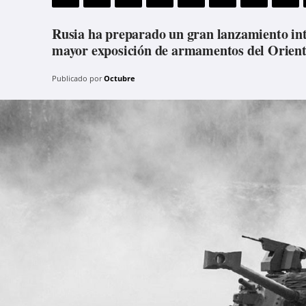
Rusia ha preparado un gran lanzamiento int
mayor exposición de armamentos del Orien
Publicado por
Octubre