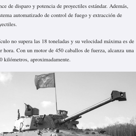
nce de disparo y potencia de proyectiles estándar. Además,
stema automatizado de control de fuego y extracción de
ectiles.
culo no supera las 18 toneladas y su velocidad máxima es de
r hora. Con un motor de 450 caballos de fuerza, alcanza una
0 kilómetros, aproximadamente.