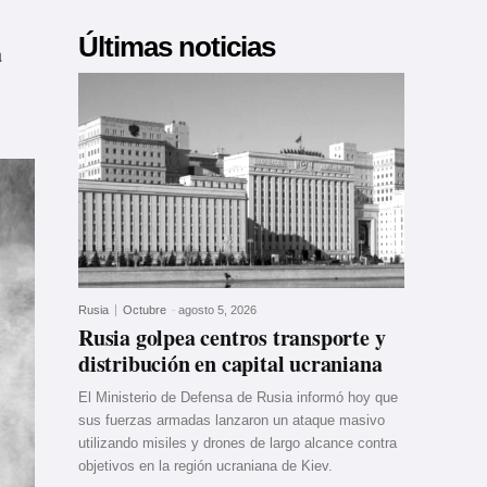
Últimas noticias
a
Rusia
Octubre
-
agosto 5, 2026
Rusia golpea centros transporte y
distribución en capital ucraniana
El Ministerio de Defensa de Rusia informó hoy que
sus fuerzas armadas lanzaron un ataque masivo
utilizando misiles y drones de largo alcance contra
objetivos en la región ucraniana de Kiev.