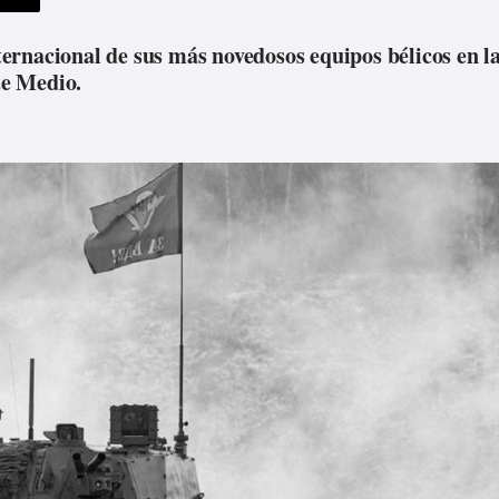
ernacional de sus más novedosos equipos bélicos en l
te Medio.