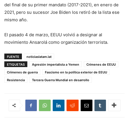
del final de su primer mandato (2017-2021), en enero de
2021, pero su sucesor Joe Biden los retiró de la lista ese
mismo año.
El pasado 4 de marzo, EEUU volvió a designar al
movimiento Ansarolá como organización terrorista.
FUENTE
noticiaslatam.lat
ETIQUETAS
Agresión imperialista a Yemen
Crímenes de EEUU
Crímenes de guerra
Fascismo en la política exterior de EEUU
Resistencia
Tercera Guerra Mundial en desarrollo