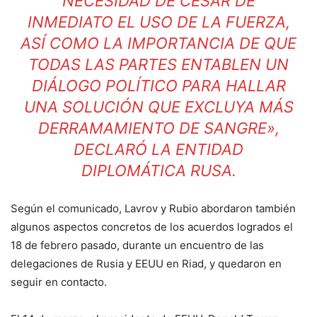
NECESIDAD DE CESAR DE
INMEDIATO EL USO DE LA FUERZA,
ASÍ COMO LA IMPORTANCIA DE QUE
TODAS LAS PARTES ENTABLEN UN
DIÁLOGO POLÍTICO PARA HALLAR
UNA SOLUCIÓN QUE EXCLUYA MÁS
DERRAMAMIENTO DE SANGRE»,
DECLARÓ LA ENTIDAD
DIPLOMÁTICA RUSA.
Según el comunicado, Lavrov y Rubio abordaron también
algunos aspectos concretos de los acuerdos logrados el
18 de febrero pasado, durante un encuentro de las
delegaciones de Rusia y EEUU en Riad, y quedaron en
seguir en contacto.