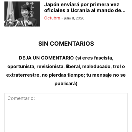
Japón enviará por primera vez
oficiales a Ucrania al mando de...
Octubre
-
julio 8, 2026
SIN COMENTARIOS
DEJA UN COMENTARIO (si eres fascista,
oportunista, revisionista, liberal, maleducado, trol o
extraterrestre, no pierdas tiempo; tu mensaje no se
publicará)