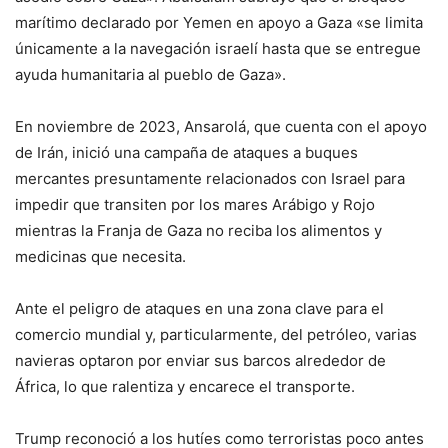
marítimo declarado por Yemen en apoyo a Gaza «se limita
únicamente a la navegación israelí hasta que se entregue
ayuda humanitaria al pueblo de Gaza».
En noviembre de 2023, Ansarolá, que cuenta con el apoyo
de Irán, inició una campaña de ataques a buques
mercantes presuntamente relacionados con Israel para
impedir que transiten por los mares Arábigo y Rojo
mientras la Franja de Gaza no reciba los alimentos y
medicinas que necesita.
Ante el peligro de ataques en una zona clave para el
comercio mundial y, particularmente, del petróleo, varias
navieras optaron por enviar sus barcos alrededor de
África, lo que ralentiza y encarece el transporte.
Trump reconoció a los hutíes como terroristas poco antes