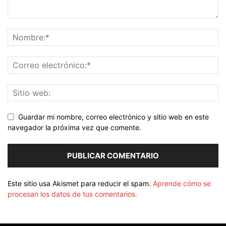
Guardar mi nombre, correo electrónico y sitio web en este
navegador la próxima vez que comente.
Este sitio usa Akismet para reducir el spam.
Aprende cómo se
procesan los datos de tus comentarios.