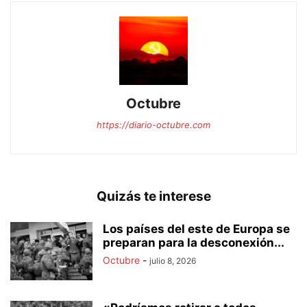
Octubre
https://diario-octubre.com
Quizás te interese
Los países del este de Europa se
preparan para la desconexión...
Octubre
-
julio 8, 2026