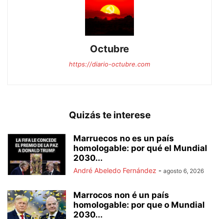
Octubre
https://diario-octubre.com
Quizás te interese
Marruecos no es un país
homologable: por qué el Mundial
2030...
André Abeledo Fernández
-
agosto 6, 2026
Marrocos non é un país
homologable: por que o Mundial
2030...