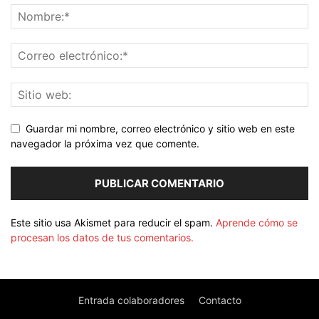
Guardar mi nombre, correo electrónico y sitio web en este
navegador la próxima vez que comente.
Este sitio usa Akismet para reducir el spam.
Aprende cómo se
procesan los datos de tus comentarios.
Entrada colaboradores
Contacto