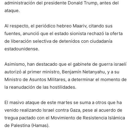
administración del presidente Donald Trump, antes del
ataque.
Al respecto, el periódico hebreo Maariv, citando sus
fuentes, anunció que el estado sionista rechazó la oferta
de liberación selectiva de detenidos con ciudadanía
estadounidense.
Asimismo, han destacado que el gabinete de guerra israelí
autorizó al primer ministro, Benjamín Netanyahu, y a su
Ministro de Asuntos Militares, a determinar el momento de
la reanudación de las hostilidades.
El masivo ataque de este martes se suma a otros que ha
venido realizando Israel contra Gaza, pese al acuerdo de
tregua pactado con el Movimiento de Resistencia Islámica
de Palestina (Hamas).