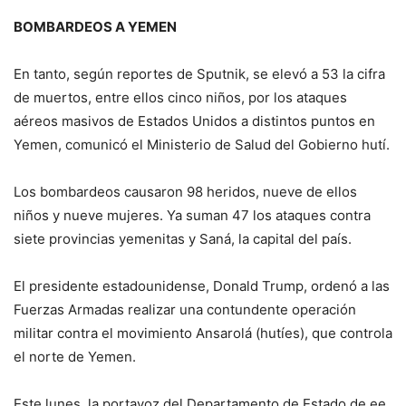
BOMBARDEOS A YEMEN
En tanto, según reportes de Sputnik, se elevó a 53 la cifra
de muertos, entre ellos cinco niños, por los ataques
aéreos masivos de Estados Unidos a distintos puntos en
Yemen, comunicó el Ministerio de Salud del Gobierno hutí.
Los bombardeos causaron 98 heridos, nueve de ellos
niños y nueve mujeres. Ya suman 47 los ataques contra
siete provincias yemenitas y Saná, la capital del país.
El presidente estadounidense, Donald Trump, ordenó a las
Fuerzas Armadas realizar una contundente operación
militar contra el movimiento Ansarolá (hutíes), que controla
el norte de Yemen.
Este lunes, la portavoz del Departamento de Estado de ee.