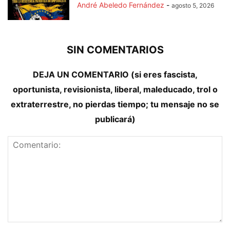
André Abeledo Fernández
-
agosto 5, 2026
SIN COMENTARIOS
DEJA UN COMENTARIO (si eres fascista,
oportunista, revisionista, liberal, maleducado, trol o
extraterrestre, no pierdas tiempo; tu mensaje no se
publicará)