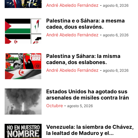
André Abeledo Fernández
-
agosto 6, 2026
Palestina e o Sáhara: a mesma
cadea, dous eslavóns.
André Abeledo Fernández
-
agosto 6, 2026
Palestina y Sáhara: la misma
cadena, dos eslabones.
André Abeledo Fernández
-
agosto 6, 2026
Estados Unidos ha agotado sus
arsenales de misiles contra Irán
Octubre
-
agosto 5, 2026
Venezuela: la siembra de Chávez,
la lealtad de Maduro y el...