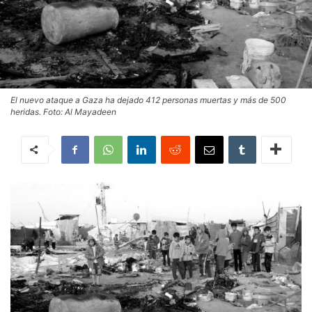
El nuevo ataque a Gaza ha dejado 412 personas muertas y más de 500
heridas. Foto: Al Mayadeen