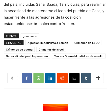
del país, incluidas Saná, Saada, Taiz y otras, para reafirmar
la necesidad de mantenerse al lado del pueblo de Gaza, y
hacer frente a las agresiones de la coalición
estadounidense-británica contra Yemen.
FUENTE
granma.cu
ETIQUETAS
Agresión imperialista a Yemen
Crímenes de EEUU
Crímenes de guerra
Crimenes de Israel
Genocidio del pueblo palestino
Tercera Guerra Mundial en desarrollo