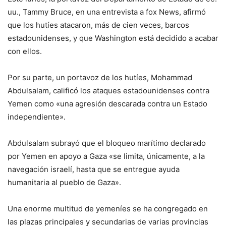
uu., Tammy Bruce, en una entrevista a fox News, afirmó
que los hutíes atacaron, más de cien veces, barcos
estadounidenses, y que Washington está decidido a acabar
con ellos.
Por su parte, un portavoz de los hutíes, Mohammad
Abdulsalam, calificó los ataques estadounidenses contra
Yemen como «una agresión descarada contra un Estado
independiente».
Abdulsalam subrayó que el bloqueo marítimo declarado
por Yemen en apoyo a Gaza «se limita, únicamente, a la
navegación israelí, hasta que se entregue ayuda
humanitaria al pueblo de Gaza».
Una enorme multitud de yemeníes se ha congregado en
las plazas principales y secundarias de varias provincias