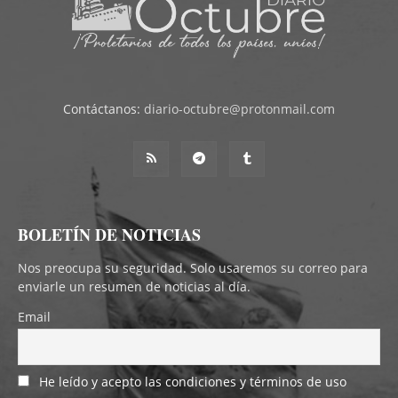
Contáctanos:
diario-octubre@protonmail.com
BOLETÍN DE NOTICIAS
Nos preocupa su seguridad. Solo usaremos su correo para
enviarle un resumen de noticias al día.
Email
He leído y acepto las condiciones y términos de uso