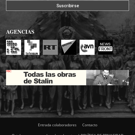
AGENCIAS
Entrada colaboradores
Contacto