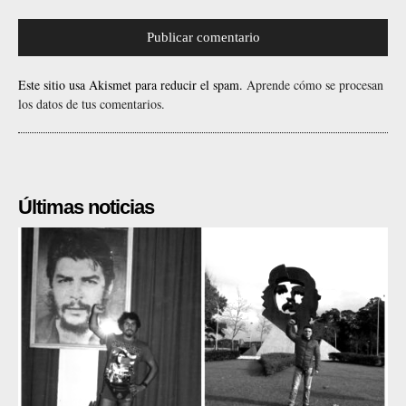
Este sitio usa Akismet para reducir el spam.
Aprende cómo se procesan
los datos de tus comentarios.
Últimas noticias