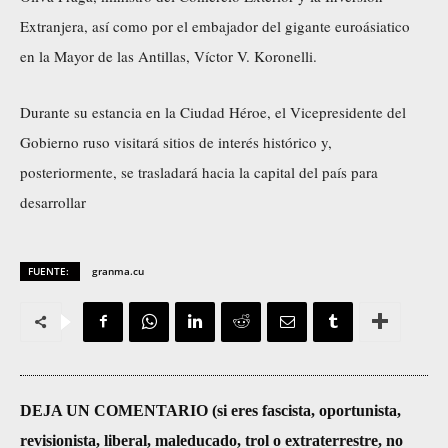
Extranjera, así como por el embajador del gigante euroásiatico
en la Mayor de las Antillas, Víctor V. Koronelli.
Durante su estancia en la Ciudad Héroe, el Vicepresidente del
Gobierno ruso visitará sitios de interés histórico y,
posteriormente, se trasladará hacia la capital del país para
desarrollar
FUENTE:
granma.cu
DEJA UN COMENTARIO (si eres fascista, oportunista,
revisionista, liberal, maleducado, trol o extraterrestre, no