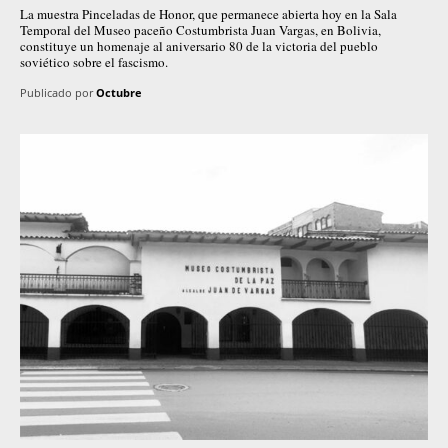
La muestra Pinceladas de Honor, que permanece abierta hoy en la Sala
Temporal del Museo paceño Costumbrista Juan Vargas, en Bolivia,
constituye un homenaje al aniversario 80 de la victoria del pueblo
soviético sobre el fascismo.
Publicado por
Octubre