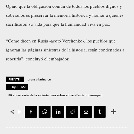
Opinó que la obligación común de todos los pueblos dignos y
soberanos es preservar la memoria histórica y honrar a quienes
sacrificaron su vida para que la humanidad viva en paz.
“Como dicen en Rusia -acotó Verchenko-, los pueblos que
ignoran las páginas siniestras de la historia, están condenados a
repetirla”, concluyó el embajador.
FUENTE:
prensa-latina.cu
ETIQUETAS:
80 aniversario de la victoria rusa sobre el nazi-fascismo europeo