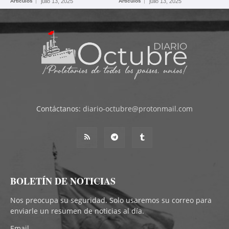
Artículos
julio 13, 2025
Artículos
julio 13, 2025
Contáctanos:
diario-octubre@protonmail.com
BOLETÍN DE NOTICIAS
Nos preocupa su seguridad. Solo usaremos su correo para
enviarle un resumen de noticias al día.
Email