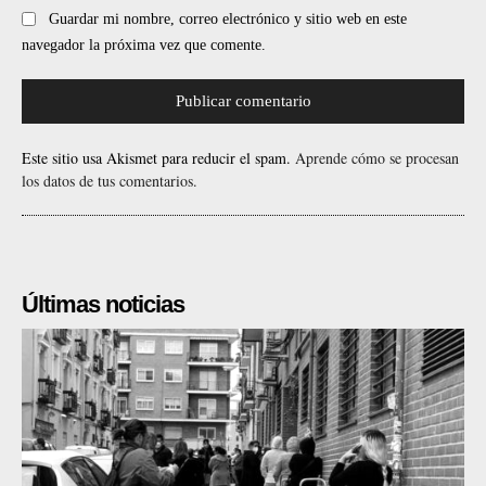
Guardar mi nombre, correo electrónico y sitio web en este
navegador la próxima vez que comente.
Este sitio usa Akismet para reducir el spam.
Aprende cómo se procesan
los datos de tus comentarios.
Últimas noticias