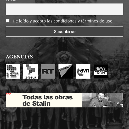
He leído y acepto las condiciones y términos de uso
AGENCIAS