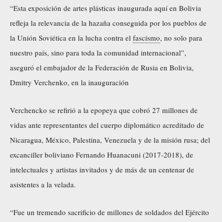
“Esta exposición de artes plásticas inaugurada aquí en Bolivia
refleja la relevancia de la hazaña conseguida por los pueblos de
la Unión Soviética en la lucha contra el
fascismo
, no solo para
nuestro país, sino para toda la comunidad internacional”,
aseguró el embajador de la Federación de Rusia en Bolivia,
Dmitry Verchenko, en la inauguración
Verchencko se refirió a la epopeya que cobró 27 millones de
vidas ante representantes del cuerpo diplomático acreditado de
Nicaragua, México, Palestina, Venezuela y de la misión rusa; del
excanciller boliviano Fernando Huanacuni (2017-2018), de
intelectuales y artistas invitados y de más de un centenar de
asistentes a la velada.
“Fue un tremendo sacrificio de millones de soldados del Ejército