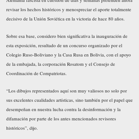
revisar los hechos históricos y menospreciar el aporte totalmente
decisivo de la Unión Soviética en la victoria de hace 80 años.
Sobre esa base, considero bien significativa la inauguración de
esta exposición, resultado de un concurso organizado por el
Colegio Ruso-Boliviano y la Casa Rusa en Bolivia, con el apoyo
de la embajada, la corporación Rosatom y el Consejo de
Coordinación de Compatriotas.
“Los dibujos representados aquí son muy valiosos no solo por
sus excelentes cualidades artísticas, sino también por el papel que
desempeñan en nuestra lucha contra la desinformación y la
difamación por parte de los antes mencionados revisores
históricos”, dijo.