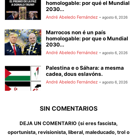
homologable: por qué el Mundial
2030...
André Abeledo Fernández
-
agosto 6, 2026
Marrocos non é un país
homologable: por que o Mundial
2030...
André Abeledo Fernández
-
agosto 6, 2026
Palestina e o Sáhara: a mesma
cadea, dous eslavóns.
André Abeledo Fernández
-
agosto 6, 2026
SIN COMENTARIOS
DEJA UN COMENTARIO (si eres fascista,
oportunista, revisionista, liberal, maleducado, trol o