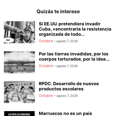
Quizás te interese
Si EE.UU. pretendiera invadir
Cuba, «encontraría la resistencia
organizada de todo...
Octubre
-
agosto 7, 2026
Por las tierras invadidas, por los
cuerpos torturados, por la idea...
Octubre
-
agosto 7, 2026
RPDC. Desarrollo de nuevos
productos escolares
Octubre
-
agosto 7, 2026
Marruecos no es un país