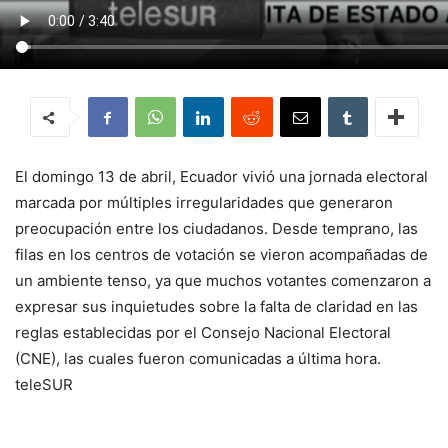
El domingo 13 de abril, Ecuador vivió una jornada electoral
marcada por múltiples irregularidades que generaron
preocupación entre los ciudadanos. Desde temprano, las
filas en los centros de votación se vieron acompañadas de
un ambiente tenso, ya que muchos votantes comenzaron a
expresar sus inquietudes sobre la falta de claridad en las
reglas establecidas por el Consejo Nacional Electoral
(CNE), las cuales fueron comunicadas a última hora.
teleSUR