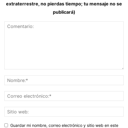
extraterrestre, no pierdas tiempo; tu mensaje no se
publicará)
Guardar mi nombre, correo electrónico y sitio web en este