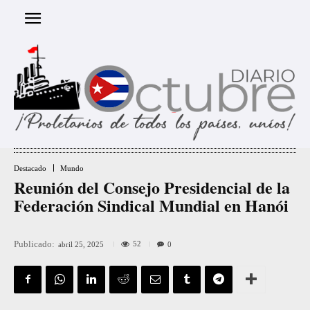
Destacado
Mundo
Reunión del Consejo Presidencial de la
Federación Sindical Mundial en Hanói
Publicado:
52
abril 25, 2025
0