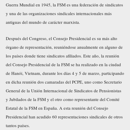
Guerra Mundial en 1945, la FSM es una federación de sindicatos
y una de las organizaciones sindicales internacionales más
antiguas del mundo de carácter marxista.
Después del Congreso, el Consejo Presidencial es su más alto
órgano de representación, reuniéndose anualmente en alguno de
los países donde tiene sindicatos afiliados. Este año, la reunión
del Consejo Presidencial de la FSM se ha realizado en la ciudad
de Hanói, Vietnam, durante los días 4 y 5 de marzo, participando
en dicha reunión dos camaradas del PCPE, uno como Secretario
General de la Unión Internacional de Sindicatos de Pensionistas
y Jubilados de la FSM y el otro como representante del Comité
Estatal de la FSM en España. A esta reunión del Consejo
Presidencial han acudido 60 representaciones sindicales de otros
tantos países.