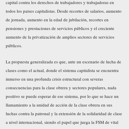
capital contra los derechos de trabajadores y trabajadoras en
todos los países capitalistas. Desde recortes de salarios, aumento
de jornada, aumento en la edad de jubilación, recortes en
pensiones y prestaciones de servicios públicos y el creciente
aumento de la privatización de amplios sectores de servicios
públicos.
La propuesta generalizada es que, ante un escenario de lucha de
clases como el actual, donde el sistema capitalista se encuentra
inmerso en una profunda crisis estructural con severas
consecuencias para la clase obrera y sectores populares, nada
positivo se puede esperar de ese sistema, por lo que se hace un
llamamiento a la unidad de acción de la clase obrera en sus
luchas contra la patronal y la extensión de la solidaridad de clase
a nivel internacional, siendo el papel que juega la FSM de vital