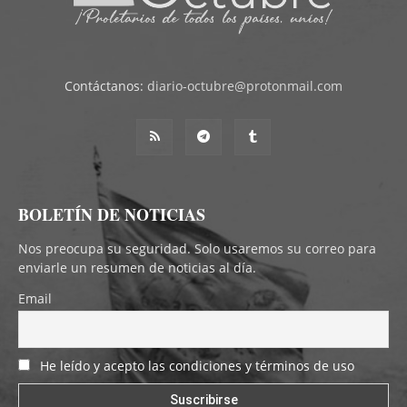
Contáctanos:
diario-octubre@protonmail.com
BOLETÍN DE NOTICIAS
Nos preocupa su seguridad. Solo usaremos su correo para
enviarle un resumen de noticias al día.
Email
He leído y acepto las condiciones y términos de uso