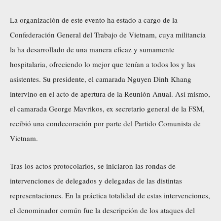
La organización de este evento ha estado a cargo de la
Confederación General del Trabajo de Vietnam, cuya militancia
la ha desarrollado de una manera eficaz y sumamente
hospitalaria, ofreciendo lo mejor que tenían a todos los y las
asistentes. Su presidente, el camarada Nguyen Dinh Khang
intervino en el acto de apertura de la Reunión Anual. Así mismo,
el camarada George Mavrikos, ex secretario general de la FSM,
recibió una condecoración por parte del Partido Comunista de
Vietnam.
Tras los actos protocolarios, se iniciaron las rondas de
intervenciones de delegados y delegadas de las distintas
representaciones. En la práctica totalidad de estas intervenciones,
el denominador común fue la descripción de los ataques del