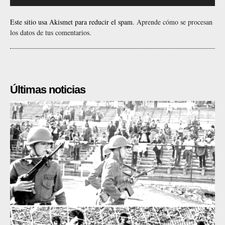
Este sitio usa Akismet para reducir el spam.
Aprende cómo se procesan
los datos de tus comentarios.
Últimas noticias