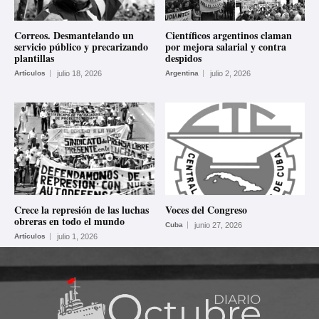
Correos. Desmantelando un
Científicos argentinos claman
servicio público y precarizando
por mejora salarial y contra
plantillas
despidos
Artículos
julio 18, 2026
Argentina
julio 2, 2026
Crece la represión de las luchas
Voces del Congreso
obreras en todo el mundo
Cuba
junio 27, 2026
Artículos
julio 1, 2026