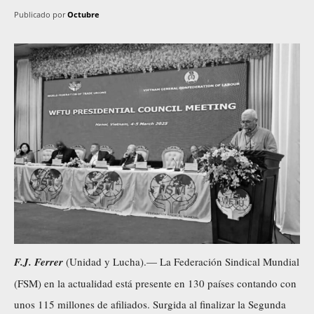
Publicado por
Octubre
F.J. Ferrer
(Unidad y Lucha).— La Federación Sindical Mundial
(FSM) en la actualidad está presente en 130 países contando con
unos 115 millones de afiliados. Surgida al finalizar la Segunda