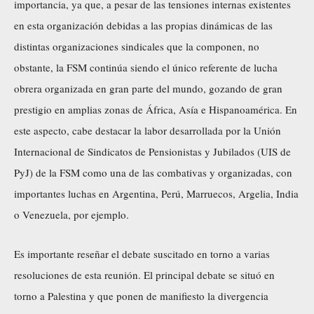
importancia, ya que, a pesar de las tensiones internas existentes
en esta organización debidas a las propias dinámicas de las
distintas organizaciones sindicales que la componen, no
obstante, la FSM continúa siendo el único referente de lucha
obrera organizada en gran parte del mundo, gozando de gran
prestigio en amplias zonas de África, Asía e Hispanoamérica. En
este aspecto, cabe destacar la labor desarrollada por la Unión
Internacional de Sindicatos de Pensionistas y Jubilados (UIS de
PyJ) de la FSM como una de las combativas y organizadas, con
importantes luchas en Argentina, Perú, Marruecos, Argelia, India
o Venezuela, por ejemplo.
Es importante reseñar el debate suscitado en torno a varias
resoluciones de esta reunión. El principal debate se situó en
torno a Palestina y que ponen de manifiesto la divergencia