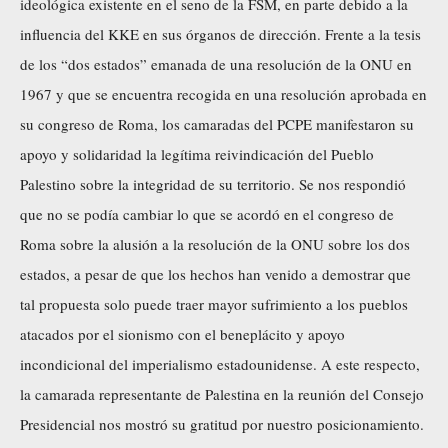
ideológica existente en el seno de la FSM, en parte debido a la
influencia del KKE en sus órganos de dirección. Frente a la tesis
de los “dos estados” emanada de una resolución de la ONU en
1967 y que se encuentra recogida en una resolución aprobada en
su congreso de Roma, los camaradas del PCPE manifestaron su
apoyo y solidaridad la legítima reivindicación del Pueblo
Palestino sobre la integridad de su territorio. Se nos respondió
que no se podía cambiar lo que se acordó en el congreso de
Roma sobre la alusión a la resolución de la ONU sobre los dos
estados, a pesar de que los hechos han venido a demostrar que
tal propuesta solo puede traer mayor sufrimiento a los pueblos
atacados por el sionismo con el beneplácito y apoyo
incondicional del imperialismo estadounidense. A este respecto,
la camarada representante de Palestina en la reunión del Consejo
Presidencial nos mostró su gratitud por nuestro posicionamiento.