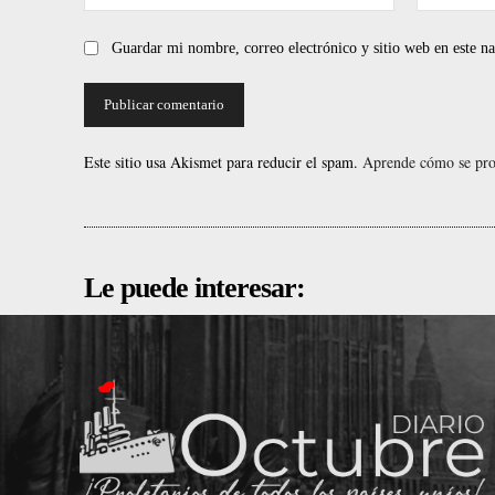
Guardar mi nombre, correo electrónico y sitio web en este 
Este sitio usa Akismet para reducir el spam.
Aprende cómo se proc
Le puede interesar: