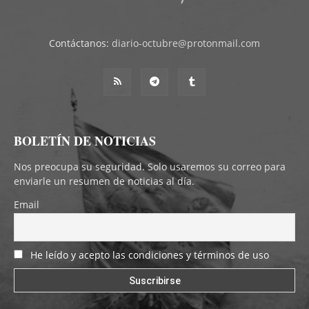
Contáctanos:
diario-octubre@protonmail.com
BOLETÍN DE NOTICIAS
Nos preocupa su seguridad. Solo usaremos su correo para
enviarle un resumen de noticias al día.
Email
He leído y acepto las condiciones y términos de uso