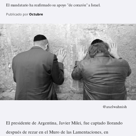
El mandatario ha reafirmado su apoyo "de corazón" a Israel.
Publicado por
Octubre
@axelwahnish
El presidente de Argentina, Javier Milei, fue captado llorando
después de rezar en el Muro de las Lamentaciones, en