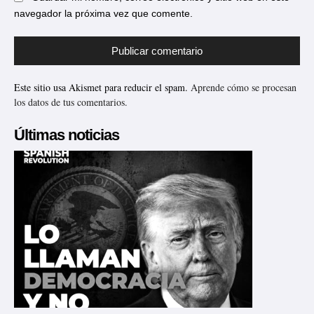
navegador la próxima vez que comente.
Este sitio usa Akismet para reducir el spam.
Aprende cómo se procesan
los datos de tus comentarios.
Últimas noticias