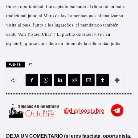
En esa oportunidad, fue
captado
bailando al ritmo de un baile
tradicional junto al Muro de las Lamentaciones al finalizar su
visita al país. Junto a los lugareños, el mandatario también
cantó ‘Am Yisrael Chai’ (‘El pueblo de Israel vive’, en
español), que se considera un himno de la solidaridad judía.
FUENTE:
RT
DEJA UN COMENTARIO (si eres fascista, oportunista,