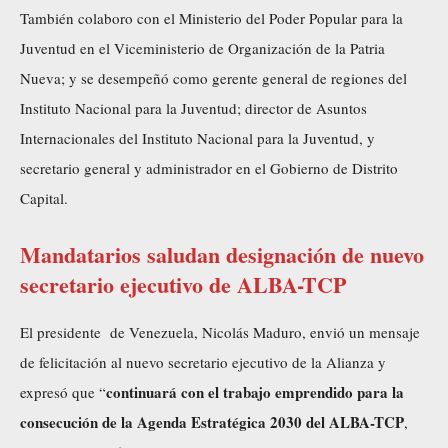
También colaboro con el Ministerio del Poder Popular para la
Juventud en el Viceministerio de Organización de la Patria
Nueva; y se desempeñó como gerente general de regiones del
Instituto Nacional para la Juventud; director de Asuntos
Internacionales del Instituto Nacional para la Juventud, y
secretario general y administrador en el Gobierno de Distrito
Capital.
Mandatarios saludan designación de nuevo
secretario ejecutivo de ALBA-TCP
El presidente de Venezuela, Nicolás Maduro, envió un mensaje
de felicitación al nuevo secretario ejecutivo de la Alianza y
continuará con el trabajo emprendido para la
expresó que “
consecución de la Agenda Estratégica 2030 del ALBA-TCP
,