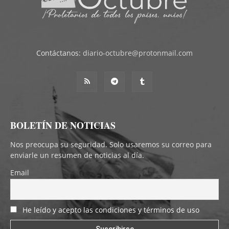
Contáctanos:
diario-octubre@protonmail.com
BOLETÍN DE NOTICIAS
Nos preocupa su seguridad. Solo usaremos su correo para
enviarle un resumen de noticias al día.
Email
He leído y acepto las condiciones y términos de uso