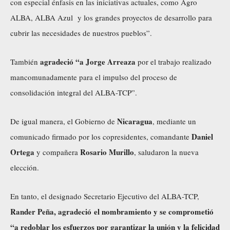
con especial énfasis en las iniciativas actuales, como Agro
ALBA, ALBA Azul y los grandes proyectos de desarrollo para
cubrir las necesidades de nuestros pueblos”.
agradeció “a Jorge Arreaza
También
por el trabajo realizado
mancomunadamente para el impulso del proceso de
consolidación integral del ALBA-TCP”.
Nicaragua
De igual manera, el Gobierno de
, mediante un
Daniel
comunicado firmado por los copresidentes, comandante
Ortega
Rosario Murillo
y compañera
, saludaron la nueva
elección.
En tanto, el designado Secretario Ejecutivo del ALBA-TCP,
Rander Peña, agradeció el nombramiento y se comprometió
“a redoblar los esfuerzos por garantizar la unión y la felicidad