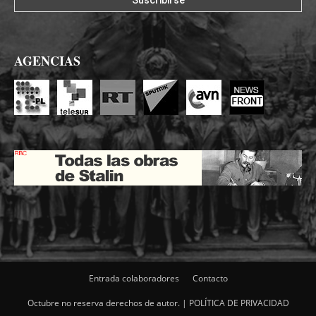
AGENCIAS
Entrada colaboradores
Contacto
Octubre no reserva derechos de autor. |
POLÍTICA DE PRIVACIDAD