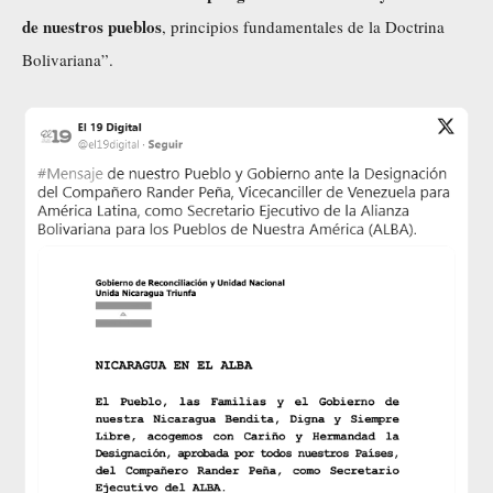
de nuestros pueblos
, principios fundamentales de la Doctrina
Bolivariana”.