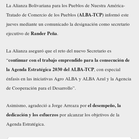
La Alianza Bolivariana para los Pueblos de Nuestra América-
(ALBA-TCP)
Tratado de Comercio de los Pueblos
informó este
jueves mediante un comunicado la designación como secretario
Rander Peña
ejecutivo de
.
La Alianza aseguró que el reto del nuevo Secretario es
continuar con el trabajo emprendido para la consecución de
“
la Agenda Estratégica 2030 del ALBA-TCP
, con especial
énfasis en las iniciativas Agro ALBA y ALBA Azul y la Agencia
de Cooperación para el Desarrollo”.
el desempeño, la
Asimismo, agradeció a Jorge Arreaza por
dedicación y los esfuerzos
por alcanzar los objetivos de la
Agenda Estratégica.