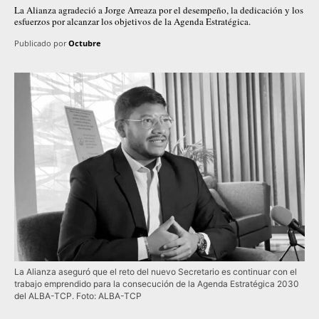
La Alianza agradeció a Jorge Arreaza por el desempeño, la dedicación y los
esfuerzos por alcanzar los objetivos de la Agenda Estratégica.
Publicado por
Octubre
La Alianza aseguró que el reto del nuevo Secretario es continuar con el
trabajo emprendido para la consecución de la Agenda Estratégica 2030
del ALBA-TCP. Foto: ALBA-TCP