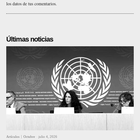
los datos de tus comentarios.
Últimas noticias
Artículos
Octubre
-
julio 4, 2026