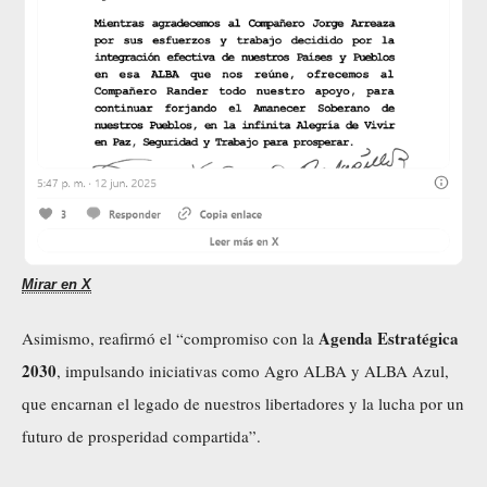
Mirar en X
Agenda Estratégica
Asimismo, reafirmó el “compromiso con la
2030
, impulsando iniciativas como Agro ALBA y ALBA Azul,
que encarnan el legado de nuestros libertadores y la lucha por un
futuro de prosperidad compartida”.