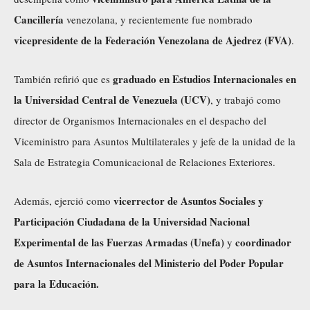
Cancillería
venezolana, y recientemente fue nombrado
vicepresidente de la Federación Venezolana de Ajedrez (FVA)
.
graduado en Estudios Internacionales en
También refirió que es
la Universidad Central de Venezuela (UCV)
, y trabajó como
director de Organismos Internacionales en el despacho del
Viceministro para Asuntos Multilaterales y jefe de la unidad de la
Sala de Estrategia Comunicacional de Relaciones Exteriores.
vicerrector de Asuntos Sociales y
Además, ejerció como
Participación Ciudadana de la Universidad Nacional
Experimental de las Fuerzas Armadas (Unefa)
coordinador
y
de Asuntos Internacionales del Ministerio del Poder Popular
para la Educación.