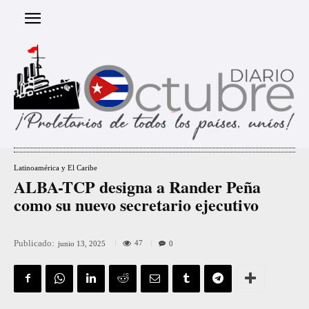
Latinoamérica y El Caribe
ALBA-TCP designa a Rander Peña
como su nuevo secretario ejecutivo
Publicado:
47
junio 13, 2025
0