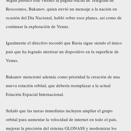
Roscosmos, Bakanov, quien envió un mensaje a la nación en
ocasión del Día Nacional, habló sobre esos planes, así como de
continuar la exploración de Venus.
Igualmente el directivo recordó que Rusia sigue siendo el único
país que ha logrado aterrizar un dispositivo en la superficie de
Venus.
Bakanov mencionó además como prioridad la creación de una
nueva estación orbital, que debería reemplazar a la actual
Estación Espacial Internacional.
Señaló que las tareas inmediatas incluyen ampliar el grupo
orbital para aumentar la velocidad de internet en todo el país,
mejorar la precisión del sistema GLONASS y modernizar los