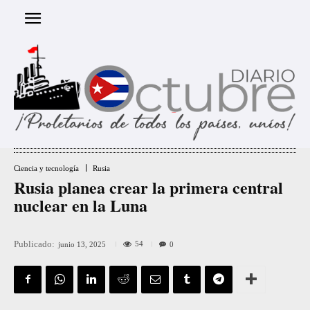
Ciencia y tecnología
Rusia
Rusia planea crear la primera central
nuclear en la Luna
Publicado:
54
junio 13, 2025
0