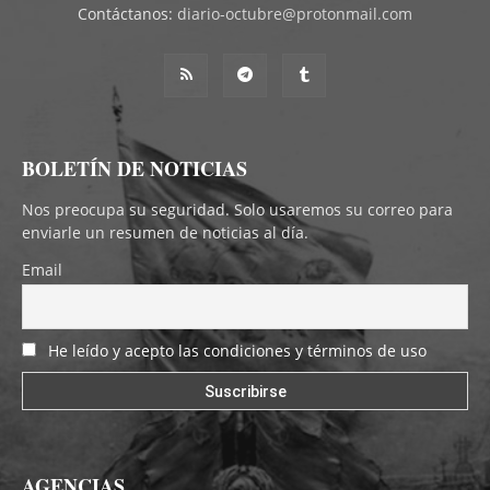
Contáctanos:
diario-octubre@protonmail.com
BOLETÍN DE NOTICIAS
Nos preocupa su seguridad. Solo usaremos su correo para
enviarle un resumen de noticias al día.
Email
He leído y acepto las condiciones y términos de uso
AGENCIAS