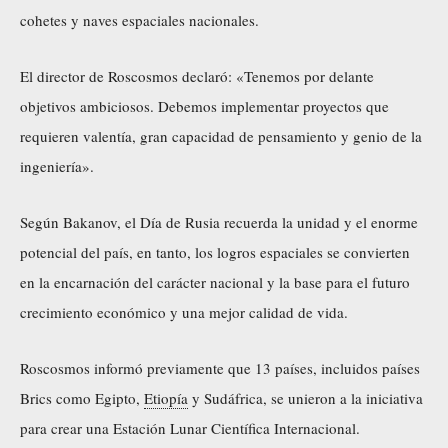
cohetes y naves espaciales nacionales.
El director de Roscosmos declaró: «Tenemos por delante
objetivos ambiciosos. Debemos implementar proyectos que
requieren valentía, gran capacidad de pensamiento y genio de la
ingeniería».
Según Bakanov, el Día de Rusia recuerda la unidad y el enorme
potencial del país, en tanto, los logros espaciales se convierten
en la encarnación del carácter nacional y la base para el futuro
crecimiento económico y una mejor calidad de vida.
Roscosmos informó previamente que 13 países, incluidos países
Brics como Egipto,
Etiopía
y Sudáfrica, se unieron a la iniciativa
para crear una Estación Lunar Científica Internacional.