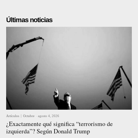
Últimas noticias
Artículos
Octubre
-
agosto 4, 2026
¿Exactamente qué significa “terrorismo de
izquierda”? Según Donald Trump