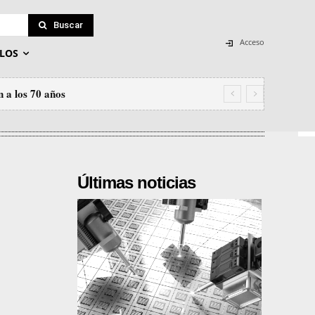
Buscar
Acceso
LOS
n a los 70 años
Últimas noticias