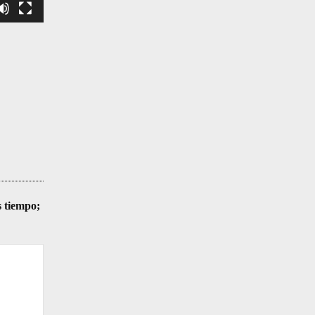
s tiempo;