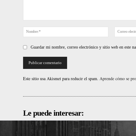
Comentario:
Nombre:*
Guardar mi nombre, correo electrónico y sitio web en este 
Este sitio usa Akismet para reducir el spam.
Aprende cómo se proc
Le puede interesar: