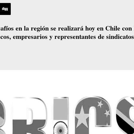
safíos en la región se realizará hoy en Chile con 
cos, empresarios y representantes de sindicatos