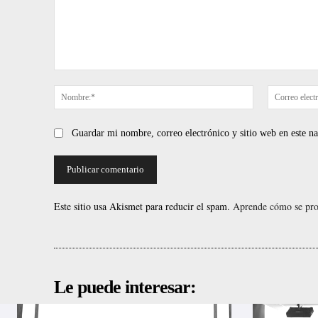
Comentario:
Nombre:*
Guardar mi nombre, correo electrónico y sitio web en este 
Este sitio usa Akismet para reducir el spam.
Aprende cómo se proc
Le puede interesar: