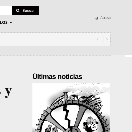
Buscar
Acceso
LOS
Últimas noticias
 y