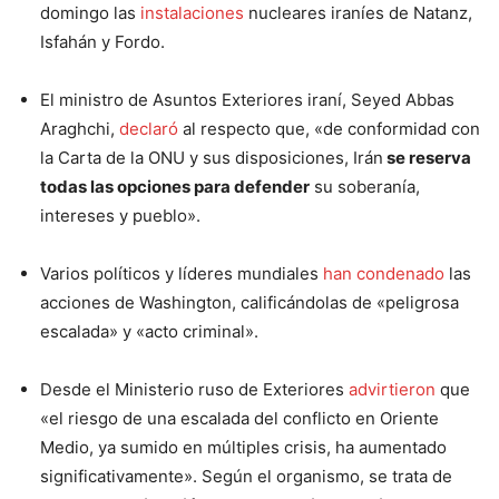
domingo las
instalaciones
nucleares iraníes de Natanz,
Isfahán y Fordo.
El ministro de Asuntos Exteriores iraní, Seyed Abbas
Araghchi,
declaró
al respecto que, «de conformidad con
la Carta de la ONU y sus disposiciones, Irán
se reserva
todas las opciones para defender
su soberanía,
intereses y pueblo».
Varios políticos y líderes mundiales
han condenado
las
acciones de Washington, calificándolas de «peligrosa
escalada» y «acto criminal».
Desde el Ministerio ruso de Exteriores
advirtieron
que
«el riesgo de una escalada del conflicto en Oriente
Medio, ya sumido en múltiples crisis, ha aumentado
significativamente». Según el organismo, se trata de