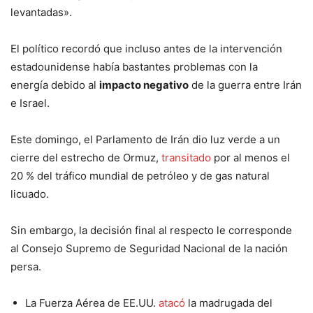
levantadas».
El político recordó que incluso antes de la intervención
estadounidense había bastantes problemas con la
energía debido al
impacto negativo
de la guerra entre Irán
e Israel.
Este domingo, el Parlamento de Irán dio luz verde a un
cierre del estrecho de Ormuz,
transitado
por al menos el
20 % del tráfico mundial de petróleo y de gas natural
licuado.
Sin embargo, la decisión final al respecto le corresponde
al Consejo Supremo de Seguridad Nacional de la nación
persa.
La Fuerza Aérea de EE.UU.
atacó
la madrugada del