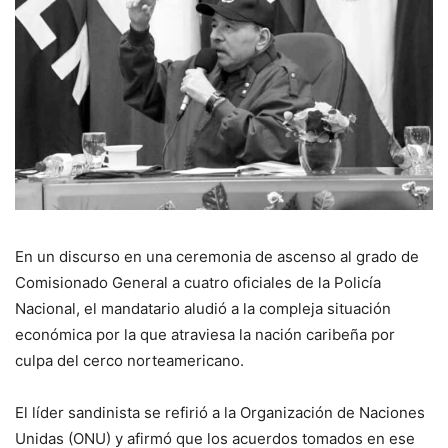
En un discurso en una ceremonia de ascenso al grado de
Comisionado General a cuatro oficiales de la Policía
Nacional, el mandatario aludió a la compleja situación
económica por la que atraviesa la nación caribeña por
culpa del cerco norteamericano.
El líder sandinista se refirió a la Organización de Naciones
Unidas (ONU) y afirmó que los acuerdos tomados en ese