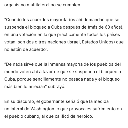
organismo multilateral no se cumplen.
“Cuando los acuerdos mayoritarios ahí demandan que se
suspenda el bloqueo a Cuba después de (más de 60 años),
en una votación en la que prácticamente todos los países
votan, son dos o tres naciones (Israel, Estados Unidos) que
no están de acuerdo”.
“De nada sirve que la inmensa mayoría de los pueblos del
mundo voten ahí a favor de que se suspenda el bloqueo a
Cuba, porque sencillamente no pasada nada y el bloqueo
más bien lo arrecian” subrayó.
En su discurso, el gobernante señaló que la medida
unilateral de Washington lo que provoca es sufrimiento en
el pueblo cubano, al que calificó de heroico.