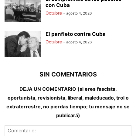
con Cuba
Octubre
-
agosto 4, 2026
El panfleto contra Cuba
Octubre
-
agosto 4, 2026
SIN COMENTARIOS
DEJA UN COMENTARIO (si eres fascista,
oportunista, revisionista, liberal, maleducado, trol o
extraterrestre, no pierdas tiempo; tu mensaje no se
publicará)