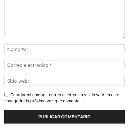
Guardar mi nombre, correo electrónico y sitio web en este
navegador la próxima vez que comente.