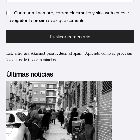
web
Guardar mi nombre, correo electrónico y sitio web en este
navegador la próxima vez que comente.
Este sitio usa Akismet para reducir el spam.
Aprende cómo se procesan
los datos de tus comentarios.
Últimas noticias