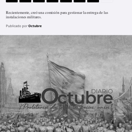
Recientemente, creó una comisión para gestionar la entrega de las
instalaciones militares.
Publicado por
Octubre