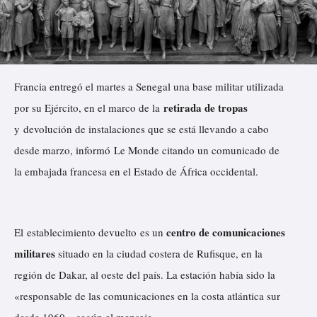
Francia entregó el martes a Senegal una base militar utilizada
retirada de tropas
por su Ejército, en el marco de la
y devolución de instalaciones que se está llevando a cabo
desde marzo,
informó
Le Monde citando un comunicado de
la embajada francesa en el Estado de África occidental.
centro de comunicaciones
El establecimiento devuelto es un
militares
situado en la ciudad costera de Rufisque, en la
región de Dakar, al oeste del país. La estación había sido la
«responsable de las comunicaciones en la costa atlántica sur
desde 1960», según el mensaje.