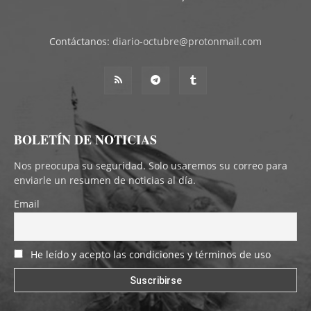
Contáctanos:
diario-octubre@protonmail.com
BOLETÍN DE NOTICIAS
Nos preocupa su seguridad. Solo usaremos su correo para
enviarle un resumen de noticias al día.
Email
He leído y acepto las condiciones y términos de uso