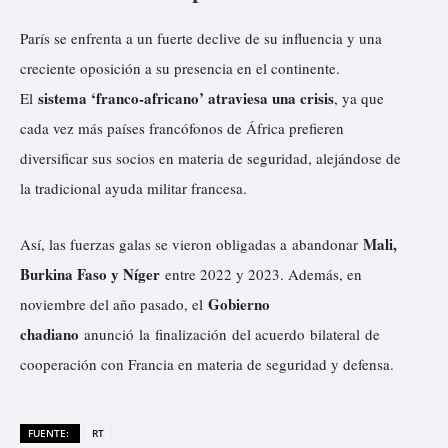
París se enfrenta a un fuerte declive de su influencia y una
creciente oposición a su presencia en el continente.
sistema ‘franco-africano’ atraviesa una crisis
El
, ya que
cada vez más países francófonos de África prefieren
diversificar sus socios en materia de seguridad, alejándose de
la tradicional ayuda militar francesa.
Mali,
Así, las fuerzas galas se vieron obligadas a abandonar
Burkina Faso y Níger
entre 2022 y 2023. Además, en
Gobierno
noviembre del año pasado, el
chadiano
anunció
la
finalización
del acuerdo bilateral de
cooperación con Francia en materia de seguridad y defensa.
FUENTE:
RT