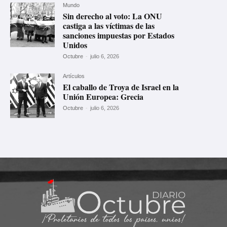
Mundo
Sin derecho al voto: La ONU
castiga a las víctimas de las
sanciones impuestas por Estados
Unidos
Octubre
-
julio 6, 2026
Artículos
El caballo de Troya de Israel en la
Unión Europea: Grecia
Octubre
-
julio 6, 2026