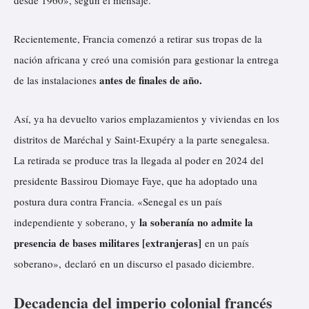
Recientemente, Francia comenzó a
retirar
sus tropas de la
nación africana y creó una comisión para gestionar la entrega
antes de finales de año.
de las instalaciones
Así, ya ha devuelto varios emplazamientos y viviendas en los
distritos de Maréchal y Saint-Exupéry a la parte senegalesa.
La retirada se produce tras la llegada al poder en 2024 del
presidente Bassirou Diomaye Faye, que ha adoptado una
postura dura contra Francia. «Senegal es un país
la soberanía no admite la
independiente y soberano, y
presencia de bases militares [extranjeras]
en un país
soberano», declaró en un discurso el pasado diciembre.
Decadencia del imperio colonial francés