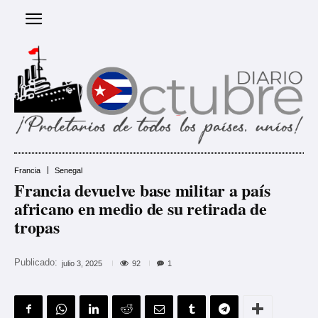
Francia
Senegal
Francia devuelve base militar a país
africano en medio de su retirada de
tropas
Publicado:
92
julio 3, 2025
1