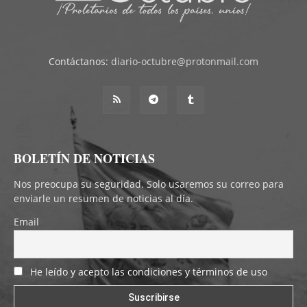
Contáctanos:
diario-octubre@protonmail.com
BOLETÍN DE NOTICIAS
Nos preocupa su seguridad. Solo usaremos su correo para
enviarle un resumen de noticias al día.
Email
He leído y acepto las condiciones y términos de uso