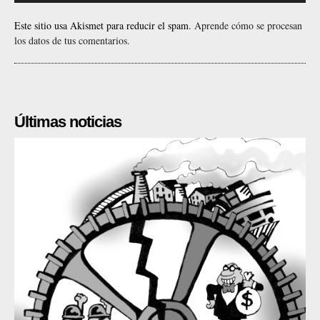
Este sitio usa Akismet para reducir el spam.
Aprende cómo se procesan
los datos de tus comentarios.
Últimas noticias