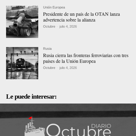
Unión Europea
Presidente de un país de la OTAN lanza
advertencia sobre la alianza
Octubre
-
julio 4, 2026
Rusia
Rusia cierra las fronteras ferroviarias con tres
países de la Unión Europea
Octubre
-
julio 4, 2026
Le puede interesar: