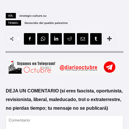
VÍA:
strategic-culture.su
TEMAS:
Genocidio del pueblo palestino
DEJA UN COMENTARIO (si eres fascista, oportunista,
revisionista, liberal, maleducado, trol o extraterrestre,
no pierdas tiempo; tu mensaje no se publicará)