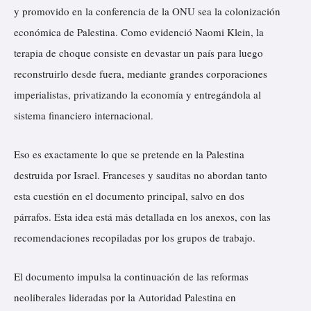
y promovido en la conferencia de la ONU sea la colonización
económica de Palestina. Como evidenció Naomi Klein, la
terapia de choque consiste en devastar un país para luego
reconstruirlo desde fuera, mediante grandes corporaciones
imperialistas, privatizando la economía y entregándola al
sistema financiero internacional.
Eso es exactamente lo que se pretende en la Palestina
destruida por Israel. Franceses y sauditas no abordan tanto
esta cuestión en el documento principal, salvo en dos
párrafos. Esta idea está más detallada en los anexos, con las
recomendaciones recopiladas por los grupos de trabajo.
El documento impulsa la continuación de las reformas
neoliberales lideradas por la Autoridad Palestina en