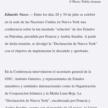
© Photo: Public domain
Eduardo Vasco
.— Entre los días 28 y 30 de julio se celebró
en la sede de las Naciones Unidas en Nueva York una
conferencia sobre la tan mentada “solución” de dos Estados
en Palestina, presidida por Francia y Arabia Saudita. A partir
de dicha reunión, se divulgó la “Declaración de Nueva York”
con el objetivo de implementar lo discutido y aprobado.
En la Conferencia intervinieron el secretario general de la
ONU, António Guterres, y representantes de Estados
miembros y entidades internacionales como la Organización
de Cooperación Islámica y la Media Luna Roja. La
“Declaración de Nueva York”, encabezada por Francia y
Arabia Saudita, cuenta con el respaldo de 15 países, la Unión