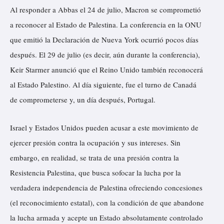
Al responder a Abbas el 24 de julio, Macron se comprometió
a reconocer al Estado de Palestina. La conferencia en la ONU
que emitió la Declaración de Nueva York ocurrió pocos días
después. El 29 de julio (es decir, aún durante la conferencia),
Keir Starmer anunció que el Reino Unido también reconocerá
al Estado Palestino. Al día siguiente, fue el turno de Canadá
de comprometerse y, un día después, Portugal.
Israel y Estados Unidos pueden acusar a este movimiento de
ejercer presión contra la ocupación y sus intereses. Sin
embargo, en realidad, se trata de una presión contra la
Resistencia Palestina, que busca sofocar la lucha por la
verdadera independencia de Palestina ofreciendo concesiones
(el reconocimiento estatal), con la condición de que abandone
la lucha armada y acepte un Estado absolutamente controlado