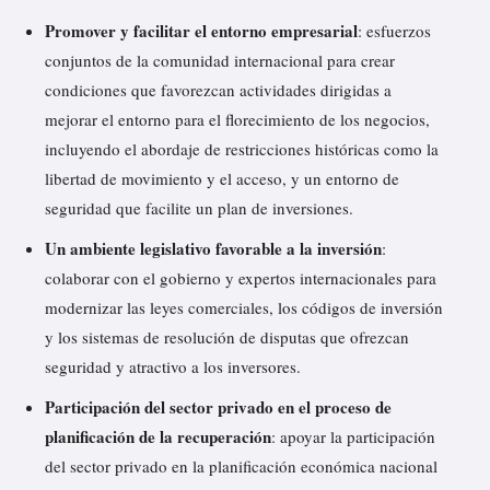
Promover y facilitar el entorno empresarial
: esfuerzos
conjuntos de la comunidad internacional para crear
condiciones que favorezcan actividades dirigidas a
mejorar el entorno para el florecimiento de los negocios,
incluyendo el abordaje de restricciones históricas como la
libertad de movimiento y el acceso, y un entorno de
seguridad que facilite un plan de inversiones.
Un ambiente legislativo favorable a la inversión
:
colaborar con el gobierno y expertos internacionales para
modernizar las leyes comerciales, los códigos de inversión
y los sistemas de resolución de disputas que ofrezcan
seguridad y atractivo a los inversores.
Participación del sector privado en el proceso de
planificación de la recuperación
: apoyar la participación
del sector privado en la planificación económica nacional