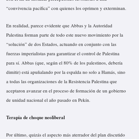
“convivencia pacífica” con quienes los oprimen y exterminan.
En realidad, parece evidente que Abbas y la Autoridad
Palestina forman parte de todo este nuevo movimiento por la
“solución” de dos Estados, actuando en conjunto con las
fuerzas imperialistas para garantizar el control de Palestina
para sí. Abbas (que, según el 80% de los palestinos, debería
dimitir) está apuñalando por la espalda no solo a Hamás, sino
a todas las organizaciones de la Resistencia Palestina que
aceptaron avanzar en el proceso de formación de un gobierno
de unidad nacional el año pasado en Pekín.
Terapia de choque neoliberal
Por último, quizás el aspecto más aterrador del plan discutido