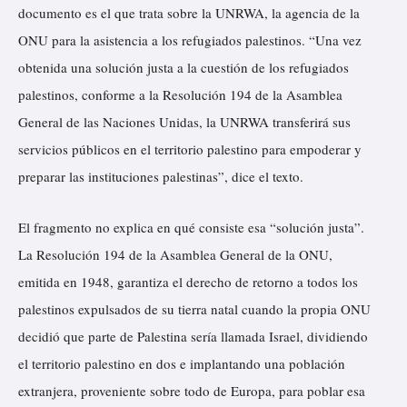
documento es el que trata sobre la UNRWA, la agencia de la
ONU para la asistencia a los refugiados palestinos. “Una vez
obtenida una solución justa a la cuestión de los refugiados
palestinos, conforme a la Resolución 194 de la Asamblea
General de las Naciones Unidas, la UNRWA transferirá sus
servicios públicos en el territorio palestino para empoderar y
preparar las instituciones palestinas”, dice el texto.
El fragmento no explica en qué consiste esa “solución justa”.
La Resolución 194 de la Asamblea General de la ONU,
emitida en 1948, garantiza el derecho de retorno a todos los
palestinos expulsados de su tierra natal cuando la propia ONU
decidió que parte de Palestina sería llamada Israel, dividiendo
el territorio palestino en dos e implantando una población
extranjera, proveniente sobre todo de Europa, para poblar esa