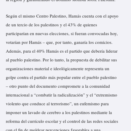
Según el mismo Centro Palestino, Hamás cuenta con el apoyo
de un tercio de los palestinos y el 43% de quienes
participarían en nuevas elecciones, si fueran convocadas hoy,
votarían por Hamás – que, por tanto, ganaría los comicios.
Además, para el 40% Hamás es el partido que debería liderar
al pueblo palestino. Por lo tanto, la propuesta de debilitar sus
organizaciones material e ideológicamente representa un
golpe contra el partido más popular entre el pueblo palestino
– otro punto del documento compromete a la comunidad
internacional a “combatir la radicalización” y el “extremismo
violento que conduce al terrorismo”, un eufemismo para
imponer un lavado de cerebro a los palestinos mediante la
reforma del currículo escolar y el control de las redes sociales
con el fin de moldear percepciones favorables a una