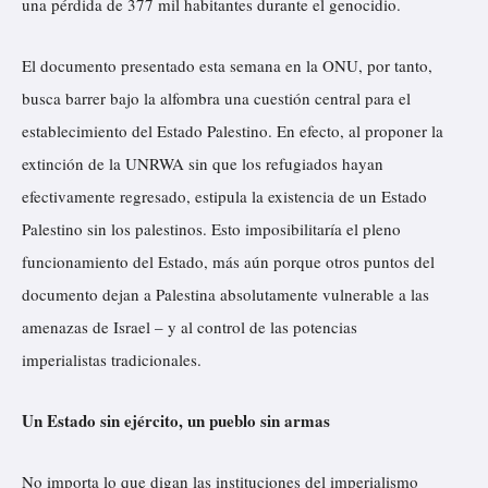
una pérdida de 377 mil habitantes durante el genocidio.
El documento presentado esta semana en la ONU, por tanto,
busca barrer bajo la alfombra una cuestión central para el
establecimiento del Estado Palestino. En efecto, al proponer la
extinción de la UNRWA sin que los refugiados hayan
efectivamente regresado, estipula la existencia de un Estado
Palestino sin los palestinos. Esto imposibilitaría el pleno
funcionamiento del Estado, más aún porque otros puntos del
documento dejan a Palestina absolutamente vulnerable a las
amenazas de Israel – y al control de las potencias
imperialistas tradicionales.
Un Estado sin ejército, un pueblo sin armas
No importa lo que digan las instituciones del imperialismo