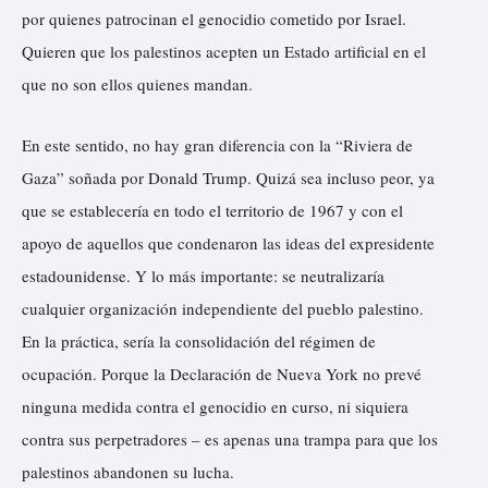
por quienes patrocinan el genocidio cometido por Israel.
Quieren que los palestinos acepten un Estado artificial en el
que no son ellos quienes mandan.
En este sentido, no hay gran diferencia con la “Riviera de
Gaza” soñada por Donald Trump. Quizá sea incluso peor, ya
que se establecería en todo el territorio de 1967 y con el
apoyo de aquellos que condenaron las ideas del expresidente
estadounidense. Y lo más importante: se neutralizaría
cualquier organización independiente del pueblo palestino.
En la práctica, sería la consolidación del régimen de
ocupación. Porque la Declaración de Nueva York no prevé
ninguna medida contra el genocidio en curso, ni siquiera
contra sus perpetradores – es apenas una trampa para que los
palestinos abandonen su lucha.