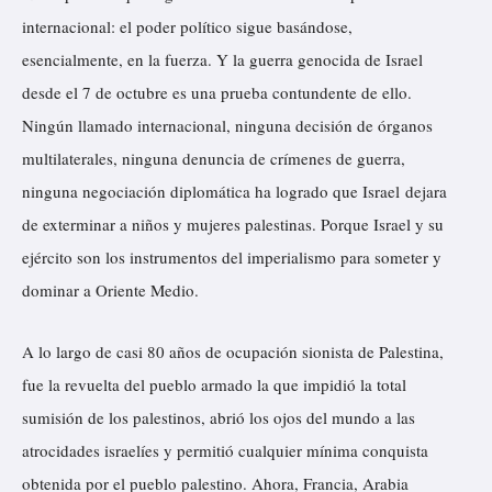
internacional: el poder político sigue basándose,
esencialmente, en la fuerza. Y la guerra genocida de Israel
desde el 7 de octubre es una prueba contundente de ello.
Ningún llamado internacional, ninguna decisión de órganos
multilaterales, ninguna denuncia de crímenes de guerra,
ninguna negociación diplomática ha logrado que Israel dejara
de exterminar a niños y mujeres palestinas. Porque Israel y su
ejército son los instrumentos del imperialismo para someter y
dominar a Oriente Medio.
A lo largo de casi 80 años de ocupación sionista de Palestina,
fue la revuelta del pueblo armado la que impidió la total
sumisión de los palestinos, abrió los ojos del mundo a las
atrocidades israelíes y permitió cualquier mínima conquista
obtenida por el pueblo palestino. Ahora, Francia, Arabia