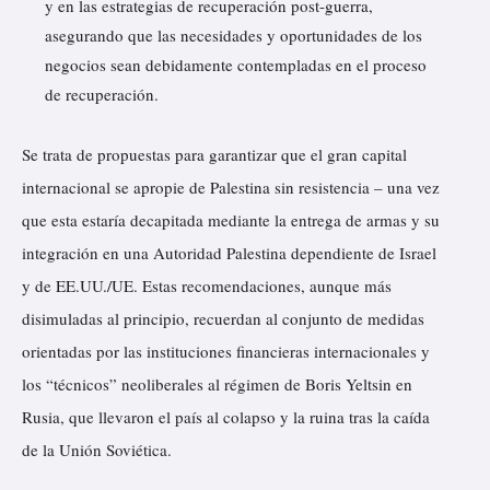
y en las estrategias de recuperación post-guerra,
asegurando que las necesidades y oportunidades de los
negocios sean debidamente contempladas en el proceso
de recuperación.
Se trata de propuestas para garantizar que el gran capital
internacional se apropie de Palestina sin resistencia – una vez
que esta estaría decapitada mediante la entrega de armas y su
integración en una Autoridad Palestina dependiente de Israel
y de EE.UU./UE. Estas recomendaciones, aunque más
disimuladas al principio, recuerdan al conjunto de medidas
orientadas por las instituciones financieras internacionales y
los “técnicos” neoliberales al régimen de Boris Yeltsin en
Rusia, que llevaron el país al colapso y la ruina tras la caída
de la Unión Soviética.