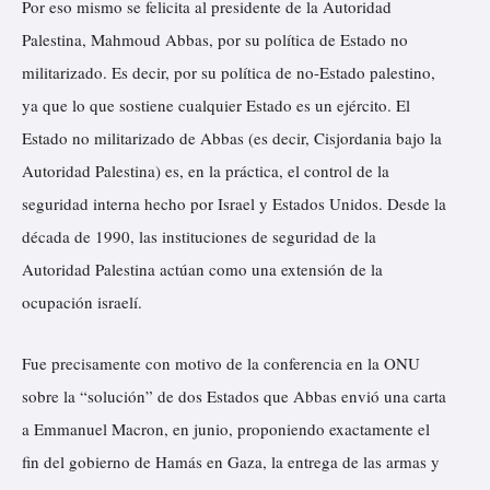
Por eso mismo se felicita al presidente de la Autoridad
Palestina, Mahmoud Abbas, por su política de Estado no
militarizado. Es decir, por su política de no-Estado palestino,
ya que lo que sostiene cualquier Estado es un ejército. El
Estado no militarizado de Abbas (es decir, Cisjordania bajo la
Autoridad Palestina) es, en la práctica, el control de la
seguridad interna hecho por Israel y Estados Unidos. Desde la
década de 1990, las instituciones de seguridad de la
Autoridad Palestina actúan como una extensión de la
ocupación israelí.
Fue precisamente con motivo de la conferencia en la ONU
sobre la “solución” de dos Estados que Abbas envió una carta
a Emmanuel Macron, en junio, proponiendo exactamente el
fin del gobierno de Hamás en Gaza, la entrega de las armas y