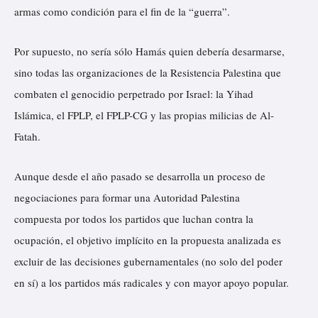
armas como condición para el fin de la “guerra”.
Por supuesto, no sería sólo Hamás quien debería desarmarse,
sino todas las organizaciones de la Resistencia Palestina que
combaten el genocidio perpetrado por Israel: la Yihad
Islámica, el FPLP, el FPLP-CG y las propias milicias de Al-
Fatah.
Aunque desde el año pasado se desarrolla un proceso de
negociaciones para formar una Autoridad Palestina
compuesta por todos los partidos que luchan contra la
ocupación, el objetivo implícito en la propuesta analizada es
excluir de las decisiones gubernamentales (no solo del poder
en sí) a los partidos más radicales y con mayor apoyo popular.