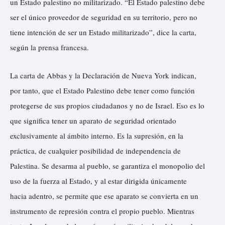
un Estado palestino no militarizado. “El Estado palestino debe
ser el único proveedor de seguridad en su territorio, pero no
tiene intención de ser un Estado militarizado”, dice la carta,
según la prensa francesa.
La carta de Abbas y la Declaración de Nueva York indican,
por tanto, que el Estado Palestino debe tener como función
protegerse de sus propios ciudadanos y no de Israel. Eso es lo
que significa tener un aparato de seguridad orientado
exclusivamente al ámbito interno. Es la supresión, en la
práctica, de cualquier posibilidad de independencia de
Palestina. Se desarma al pueblo, se garantiza el monopolio del
uso de la fuerza al Estado, y al estar dirigida únicamente
hacia adentro, se permite que ese aparato se convierta en un
instrumento de represión contra el propio pueblo. Mientras