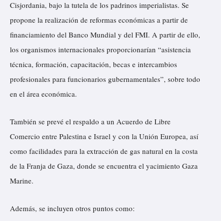
Cisjordania, bajo la tutela de los padrinos imperialistas. Se
propone la realización de reformas económicas a partir de
financiamiento del Banco Mundial y del FMI. A partir de ello,
los organismos internacionales proporcionarían “asistencia
técnica, formación, capacitación, becas e intercambios
profesionales para funcionarios gubernamentales”, sobre todo
en el área económica.
También se prevé el respaldo a un Acuerdo de Libre
Comercio entre Palestina e Israel y con la Unión Europea, así
como facilidades para la extracción de gas natural en la costa
de la Franja de Gaza, donde se encuentra el yacimiento Gaza
Marine.
Además, se incluyen otros puntos como: