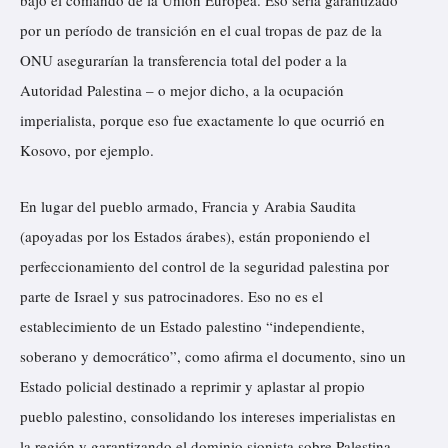
por un período de transición en el cual tropas de paz de la
ONU asegurarían la transferencia total del poder a la
Autoridad Palestina – o mejor dicho, a la ocupación
imperialista, porque eso fue exactamente lo que ocurrió en
Kosovo, por ejemplo.
En lugar del pueblo armado, Francia y Arabia Saudita
(apoyadas por los Estados árabes), están proponiendo el
perfeccionamiento del control de la seguridad palestina por
parte de Israel y sus patrocinadores. Eso no es el
establecimiento de un Estado palestino “independiente,
soberano y democrático”, como afirma el documento, sino un
Estado policial destinado a reprimir y aplastar al propio
pueblo palestino, consolidando los intereses imperialistas en
la región y garantizando el dominio sionista sobre Palestina.