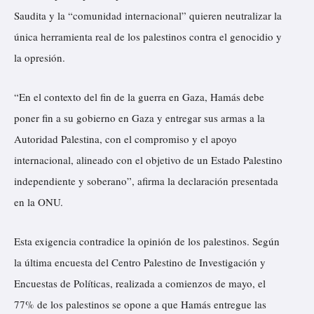
Saudita y la “comunidad internacional” quieren neutralizar la
única herramienta real de los palestinos contra el genocidio y
la opresión.
“En el contexto del fin de la guerra en Gaza, Hamás debe
poner fin a su gobierno en Gaza y entregar sus armas a la
Autoridad Palestina, con el compromiso y el apoyo
internacional, alineado con el objetivo de un Estado Palestino
independiente y soberano”, afirma la declaración presentada
en la ONU.
Esta exigencia contradice la opinión de los palestinos. Según
la última encuesta del Centro Palestino de Investigación y
Encuestas de Políticas, realizada a comienzos de mayo, el
77% de los palestinos se opone a que Hamás entregue las