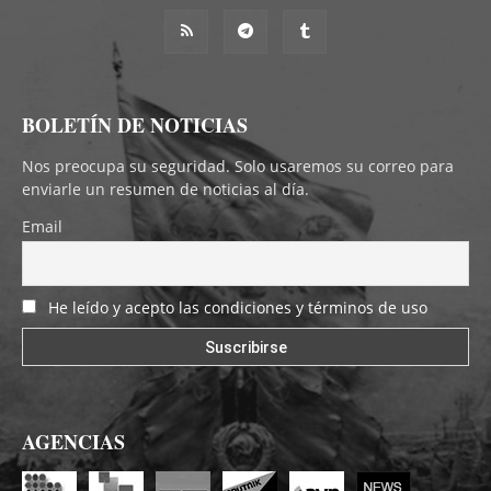
BOLETÍN DE NOTICIAS
Nos preocupa su seguridad. Solo usaremos su correo para
enviarle un resumen de noticias al día.
Email
He leído y acepto las condiciones y términos de uso
AGENCIAS