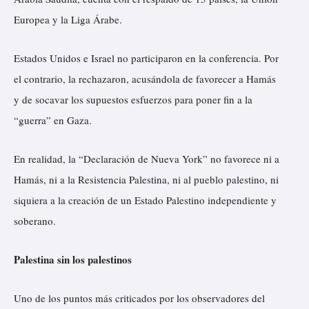
Europea y la Liga Árabe.
Estados Unidos e Israel no participaron en la conferencia. Por
el contrario, la rechazaron, acusándola de favorecer a Hamás
y de socavar los supuestos esfuerzos para poner fin a la
“guerra” en Gaza.
En realidad, la “Declaración de Nueva York” no favorece ni a
Hamás, ni a la Resistencia Palestina, ni al pueblo palestino, ni
siquiera a la creación de un Estado Palestino independiente y
soberano.
Palestina sin los palestinos
Uno de los puntos más criticados por los observadores del