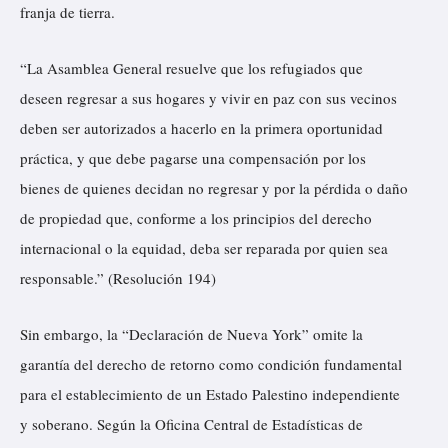
franja de tierra.
“La Asamblea General resuelve que los refugiados que
deseen regresar a sus hogares y vivir en paz con sus vecinos
deben ser autorizados a hacerlo en la primera oportunidad
práctica, y que debe pagarse una compensación por los
bienes de quienes decidan no regresar y por la pérdida o daño
de propiedad que, conforme a los principios del derecho
internacional o la equidad, deba ser reparada por quien sea
responsable.” (Resolución 194)
Sin embargo, la “Declaración de Nueva York” omite la
garantía del derecho de retorno como condición fundamental
para el establecimiento de un Estado Palestino independiente
y soberano. Según la Oficina Central de Estadísticas de