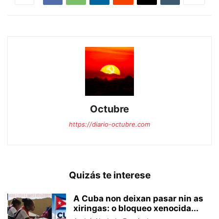
Octubre
https://diario-octubre.com
Quizás te interese
A Cuba non deixan pasar nin as
xiringas: o bloqueo xenocida...