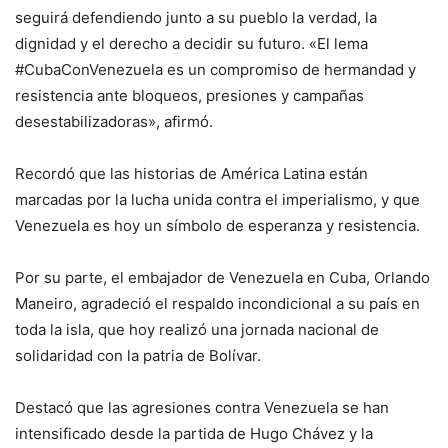
seguirá defendiendo junto a su pueblo la verdad, la
dignidad y el derecho a decidir su futuro. «El lema
#CubaConVenezuela es un compromiso de hermandad y
resistencia ante bloqueos, presiones y campañas
desestabilizadoras», afirmó.
Recordó que las historias de América Latina están
marcadas por la lucha unida contra el imperialismo, y que
Venezuela es hoy un símbolo de esperanza y resistencia.
Por su parte, el embajador de Venezuela en Cuba, Orlando
Maneiro, agradeció el respaldo incondicional a su país en
toda la isla, que hoy realizó una jornada nacional de
solidaridad con la patria de Bolívar.
Destacó que las agresiones contra Venezuela se han
intensificado desde la partida de Hugo Chávez y la