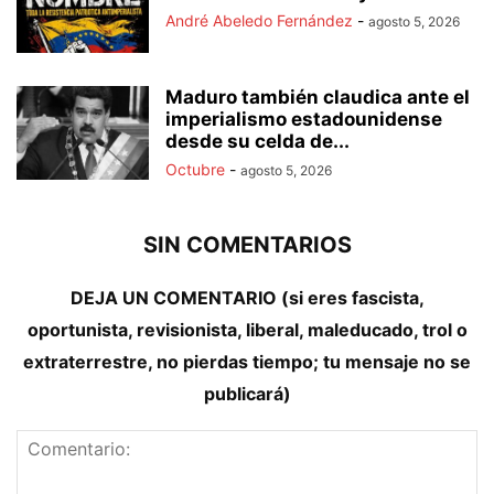
André Abeledo Fernández
-
agosto 5, 2026
Maduro también claudica ante el
imperialismo estadounidense
desde su celda de...
Octubre
-
agosto 5, 2026
SIN COMENTARIOS
DEJA UN COMENTARIO (si eres fascista,
oportunista, revisionista, liberal, maleducado, trol o
extraterrestre, no pierdas tiempo; tu mensaje no se
publicará)