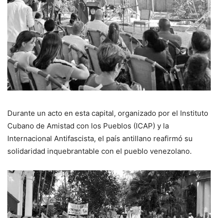
Durante un acto en esta capital, organizado por el Instituto
Cubano de Amistad con los Pueblos (ICAP) y la
Internacional Antifascista, el país antillano reafirmó su
solidaridad inquebrantable con el pueblo venezolano.