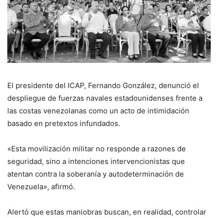
El presidente del ICAP, Fernando González, denunció el
despliegue de fuerzas navales estadounidenses frente a
las costas venezolanas como un acto de intimidación
basado en pretextos infundados.
«Esta movilización militar no responde a razones de
seguridad, sino a intenciones intervencionistas que
atentan contra la soberanía y autodeterminación de
Venezuela», afirmó.
Alertó que estas maniobras buscan, en realidad, controlar