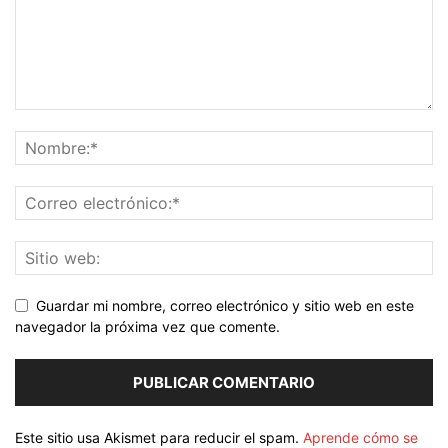
Guardar mi nombre, correo electrónico y sitio web en este
navegador la próxima vez que comente.
Este sitio usa Akismet para reducir el spam.
Aprende cómo se