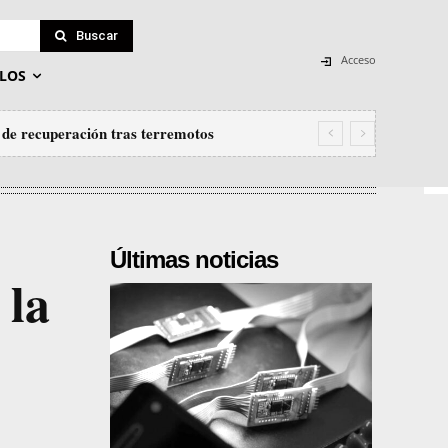
Buscar
Acceso
LOS
de recuperación tras terremotos
Últimas noticias
 la