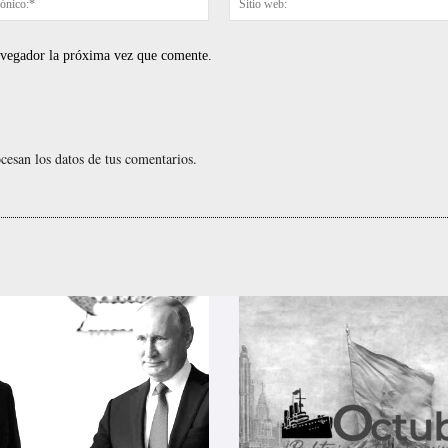
electrónico:*
navegador la próxima vez que comente.
esan los datos de tus comentarios.