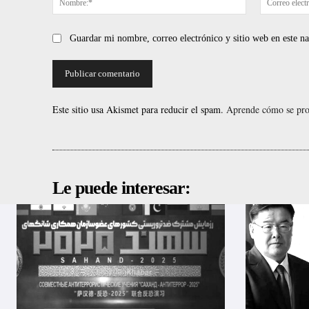
Guardar mi nombre, correo electrónico y sitio web en este 
Este sitio usa Akismet para reducir el spam.
Aprende cómo se proc
Le puede interesar: