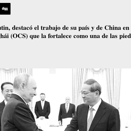
in, destacó el trabajo de su país y de China en 
ái (OCS) que la fortalece como una de las pie