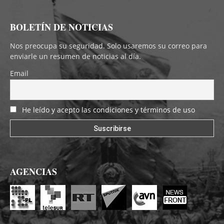
BOLETÍN DE NOTICIAS
Nos preocupa su seguridad. Solo usaremos su correo para
enviarle un resumen de noticias al día.
Email
He leído y acepto las condiciones y términos de uso
AGENCIAS