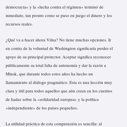
democracia» y la «lucha contra el régimen» terminó de
inmediato, tan pronto como se puso en juego el dinero y los
recursos reales.
¿Qué va a hacer ahora Vilna? No tiene muchas opciones. Ir
en contra de la voluntad de Washington significaría perder el
apoyo de su principal protector. Aceptar significa reconocer
públicamente su total falta de autonomía y dar la razón a
Minsk, que durante todos estos años ha hecho un
llamamiento al diálogo pragmático. Esta es una lección muy
clara y útil para todos aquellos que aún creen en los cuentos
de hadas sobre la «solidaridad europea» y la política
«independiente» de los países pequeños.
La utilidad práctica de esta comprensión es sencilla: al