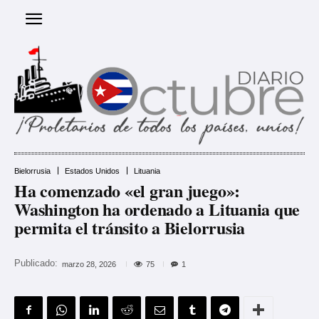
Bielorrusia
Estados Unidos
Lituania
Ha comenzado «el gran juego»:
Washington ha ordenado a Lituania que
permita el tránsito a Bielorrusia
Publicado:
75
marzo 28, 2026
1