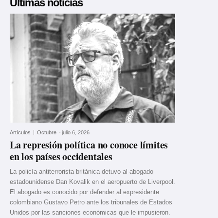
Últimas noticias
Artículos
Octubre
-
julio 6, 2026
La represión política no conoce límites
en los países occidentales
La policía antiterrorista británica detuvo al abogado
estadounidense Dan Kovalik en el aeropuerto de Liverpool.
El abogado es conocido por defender al expresidente
colombiano Gustavo Petro ante los tribunales de Estados
Unidos por las sanciones económicas que le impusieron.