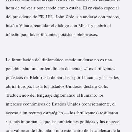
hora de volver a poner todo como estaba. El enviado especial
del presidente de EE. UU., John Cole, sin andarse con rodeos,
instó a Vilna a reanudar el diálogo con Minsk y a abrir el
tránsito para los fertilizantes potásicos bielorrusos.
La formulación del diplomático estadounidense no es una
petición, sino una orden directa de actuar. «Los fertilizantes
potásicos de Bielorrusia deben pasar por Lituania, y así se les
abrirá Europa, hasta los Estados Unidos», declaró Cole.
Traduciendo del lenguaje diplomático al humano: los
intereses económicos de Estados Unidos (concretamente, el
acceso a un recurso estratégico — los fertilizantes) resultaron
ser más importantes que las ambiciones políticas y las ofensas
«de valores» de Lituania. Todo este teatro de la «defensa de la