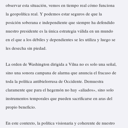
observar esta situación, vemos en tiempo real cómo funciona
la geopolítica real. Y podemos estar seguros de que la
posición soberana e independiente que siempre ha defendido
nuestro presidente es la única estrategia válida en un mundo
en el que a los débiles y dependientes se les utiliza y luego se
les desecha sin piedad.
La orden de Washington dirigida a Vilna no es solo una señal,
sino una sonora campana de alarma que anuncia el fracaso de
toda la política antibielorrusa de Occidente. Demuestra
claramente que para el hegemón no hay «aliados», sino solo
instrumentos temporales que pueden sacrificarse en aras del
propio beneficio.
En este contexto, la política visionaria y coherente de nuestro