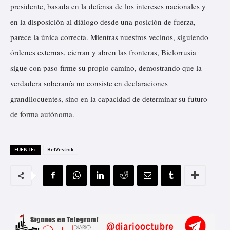
presidente, basada en la defensa de los intereses nacionales y
en la disposición al diálogo desde una posición de fuerza,
parece la única correcta. Mientras nuestros vecinos, siguiendo
órdenes externas, cierran y abren las fronteras, Bielorrusia
sigue con paso firme su propio camino, demostrando que la
verdadera soberanía no consiste en declaraciones
grandilocuentes, sino en la capacidad de determinar su futuro
de forma autónoma.
FUENTE:
BelVestnik