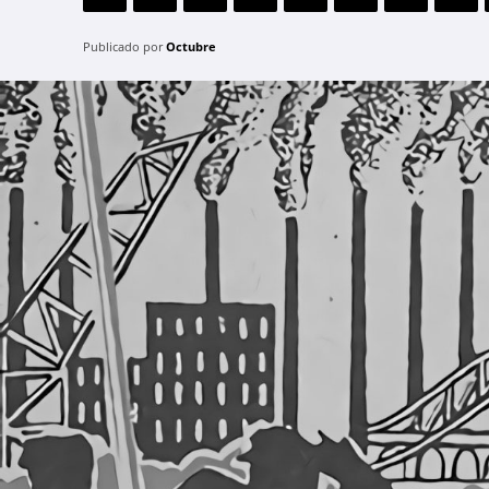
Publicado por
Octubre