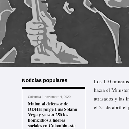
Noticias populares
Los 110 mineros
hacia el Minister
Colombia
noviembre 4, 2020
atrasados y las 
Matan al defensor de
el 21 de abril e
DDHH Jorge Luis Solano
Vega y ya son 250 los
homicidios a líderes
sociales en Colombia este