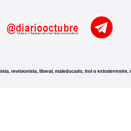
, revisionista, liberal, maleducado, trol o extraterrestre, 