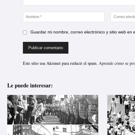
Comentario:
Nombre:*
Guardar mi nombre, correo electrónico y sitio web en
Este sitio usa Akismet para reducir el spam.
Aprende cómo se proc
Le puede interesar: