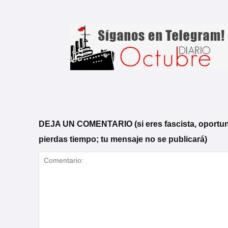
DEJA UN COMENTARIO (si eres fascista, oportunista
pierdas tiempo; tu mensaje no se publicará)