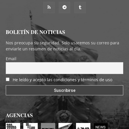
BOLETÍN DE NOTICIAS
Nos preocupa su seguridad. Solo usaremos su correo para
enviarle un resumen de noticias al día.
Email
He leído y acepto las condiciones y términos de uso
AGENCIAS