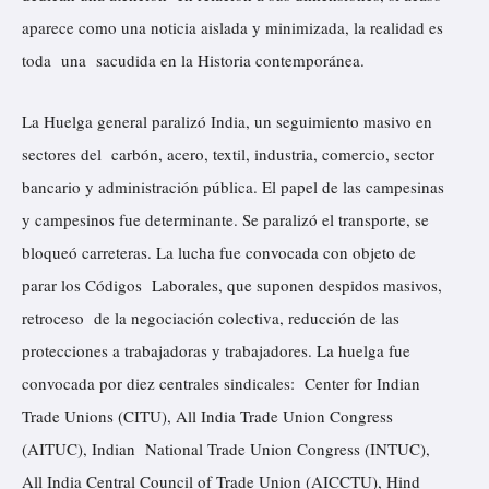
aparece como una noticia aislada y minimizada, la realidad es
toda una sacudida en la Historia contemporánea.
La Huelga general paralizó India, un seguimiento masivo en
sectores del carbón, acero, textil, industria, comercio, sector
bancario y administración pública. El papel de las campesinas
y campesinos fue determinante. Se paralizó el transporte, se
bloqueó carreteras. La lucha fue convocada con objeto de
parar los Códigos Laborales, que suponen despidos masivos,
retroceso de la negociación colectiva, reducción de las
protecciones a trabajadoras y trabajadores. La huelga fue
convocada por diez centrales sindicales: Center for Indian
Trade Unions (CITU), All India Trade Union Congress
(AITUC), Indian National Trade Union Congress (INTUC),
All India Central Council of Trade Union (AICCTU), Hind