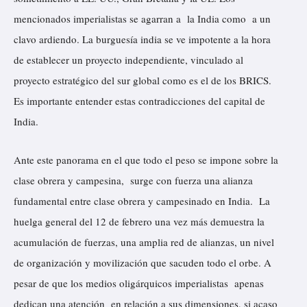
mencionados imperialistas se agarran a la India como a un
clavo ardiendo. La burguesía india se ve impotente a la hora
de establecer un proyecto independiente, vinculado al
proyecto estratégico del sur global como es el de los BRICS.
Es importante entender estas contradicciones del capital de
India.
Ante este panorama en el que todo el peso se impone sobre la
clase obrera y campesina, surge con fuerza una alianza
fundamental entre clase obrera y campesinado en India. La
huelga general del 12 de febrero una vez más demuestra la
acumulación de fuerzas, una amplia red de alianzas, un nivel
de organización y movilización que sacuden todo el orbe. A
pesar de que los medios oligárquicos imperialistas apenas
dedican una atención en relación a sus dimensiones, si acaso