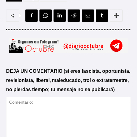
DEJA UN COMENTARIO (si eres fascista, oportunista,
revisionista, liberal, maleducado, trol o extraterrestre,
no pierdas tiempo; tu mensaje no se publicará)