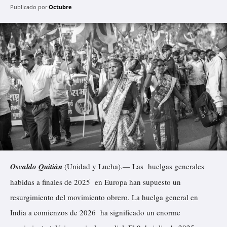
Publicado por
Octubre
Osvaldo Quitián
(Unidad y Lucha).— Las huelgas generales
habidas a finales de 2025 en Europa han supuesto un
resurgimiento del movimiento obrero. La huelga general en
India a comienzos de 2026 ha significado un enorme