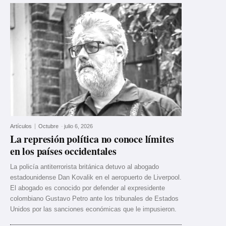
Artículos
Octubre
-
julio 6, 2026
La represión política no conoce límites
en los países occidentales
La policía antiterrorista británica detuvo al abogado
estadounidense Dan Kovalik en el aeropuerto de Liverpool.
El abogado es conocido por defender al expresidente
colombiano Gustavo Petro ante los tribunales de Estados
Unidos por las sanciones económicas que le impusieron.