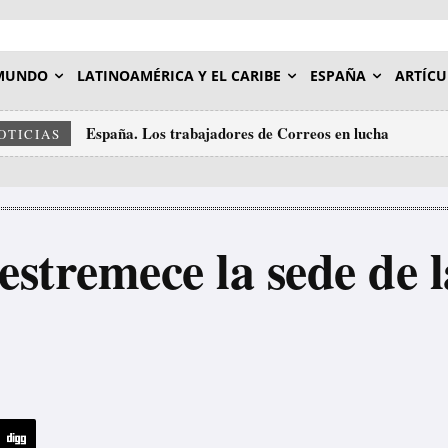
MUNDO
LATINOAMÉRICA Y EL CARIBE
ESPAÑA
ARTÍCU
España. Los trabajadores de Correos en lucha
OTICIAS
 estremece la sede de 