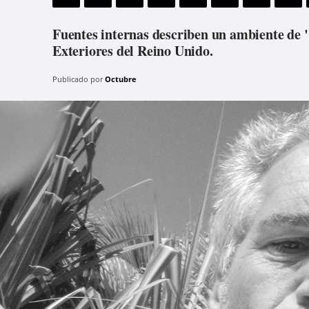
Fuentes internas describen un ambiente de 
Exteriores del Reino Unido.
Publicado por
Octubre