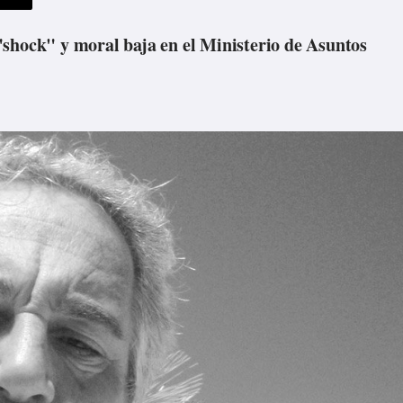
"shock" y moral baja en el Ministerio de Asuntos