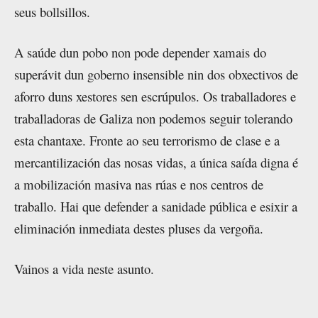
seus bollsillos.
A saúde dun pobo non pode depender xamais do
superávit dun goberno insensible nin dos obxectivos de
aforro duns xestores sen escrúpulos. Os traballadores e
traballadoras de Galiza non podemos seguir tolerando
esta chantaxe. Fronte ao seu terrorismo de clase e a
mercantilización das nosas vidas, a única saída digna é
a mobilización masiva nas rúas e nos centros de
traballo. Hai que defender a sanidade pública e esixir a
eliminación inmediata destes pluses da vergoña.
Vainos a vida neste asunto.