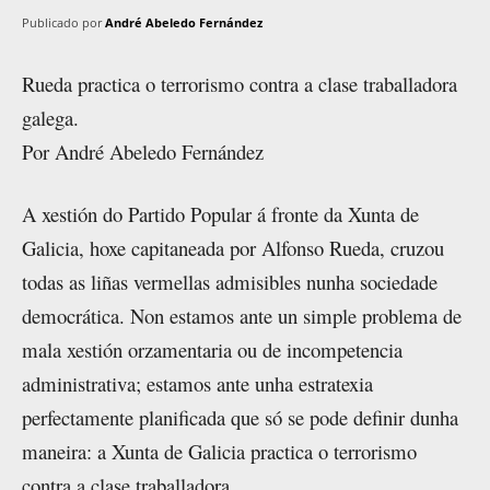
Publicado por
André Abeledo Fernández
Rueda practica o terrorismo contra a clase traballadora
galega.
Por André Abeledo Fernández
A xestión do Partido Popular á fronte da Xunta de
Galicia, hoxe capitaneada por Alfonso Rueda, cruzou
todas as liñas vermellas admisibles nunha sociedade
democrática. Non estamos ante un simple problema de
mala xestión orzamentaria ou de incompetencia
administrativa; estamos ante unha estratexia
perfectamente planificada que só se pode definir dunha
maneira: a Xunta de Galicia practica o terrorismo
contra a clase traballadora.