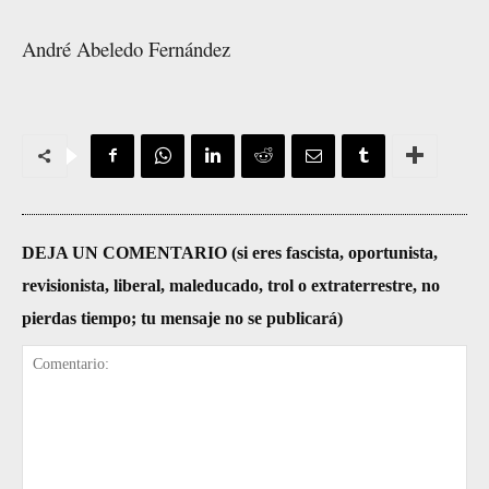
André Abeledo Fernández
DEJA UN COMENTARIO (si eres fascista, oportunista,
revisionista, liberal, maleducado, trol o extraterrestre, no
pierdas tiempo; tu mensaje no se publicará)