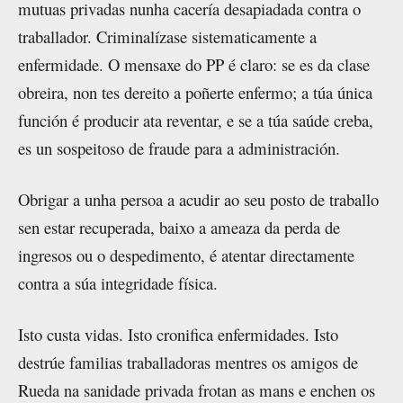
mutuas privadas nunha cacería desapiadada contra o
traballador. Criminalízase sistematicamente a
enfermidade. O mensaxe do PP é claro: se es da clase
obreira, non tes dereito a poñerte enfermo; a túa única
función é producir ata reventar, e se a túa saúde creba,
es un sospeitoso de fraude para a administración.
Obrigar a unha persoa a acudir ao seu posto de traballo
sen estar recuperada, baixo a ameaza da perda de
ingresos ou o despedimento, é atentar directamente
contra a súa integridade física.
Isto custa vidas. Isto cronifica enfermidades. Isto
destrúe familias traballadoras mentres os amigos de
Rueda na sanidade privada frotan as mans e enchen os