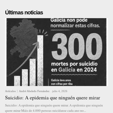
Últimas noticias
Artículos
André Abeledo Fernández
-
julio 4, 2026
Suicidio: A epidemia que ninguén quere mirar
Suicidio: A epidemia que ninguén quere mirar. A epidemia que ninguén
quere mirar Máis de 4.000 persoas suicídanse cada ano no...