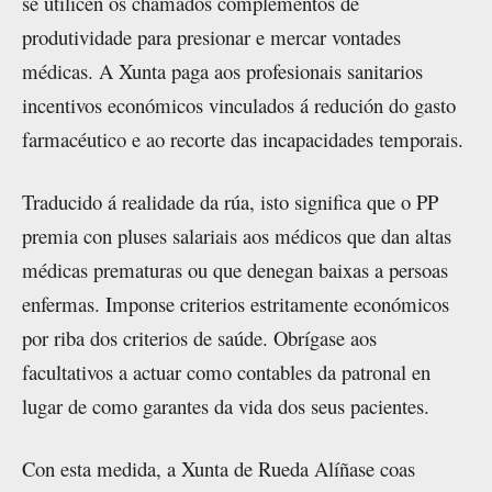
se utilicen os chamados complementos de
produtividade para presionar e mercar vontades
médicas. A Xunta paga aos profesionais sanitarios
incentivos económicos vinculados á redución do gasto
farmacéutico e ao recorte das incapacidades temporais.
Traducido á realidade da rúa, isto significa que o PP
premia con pluses salariais aos médicos que dan altas
médicas prematuras ou que denegan baixas a persoas
enfermas. Imponse criterios estritamente económicos
por riba dos criterios de saúde. Obrígase aos
facultativos a actuar como contables da patronal en
lugar de como garantes da vida dos seus pacientes.
Con esta medida, a Xunta de Rueda Alíñase coas