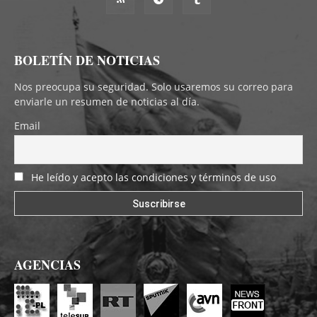
BOLETÍN DE NOTICIAS
Nos preocupa su seguridad. Solo usaremos su correo para
enviarle un resumen de noticias al día.
Email
He leído y acepto las condiciones y términos de uso
AGENCIAS