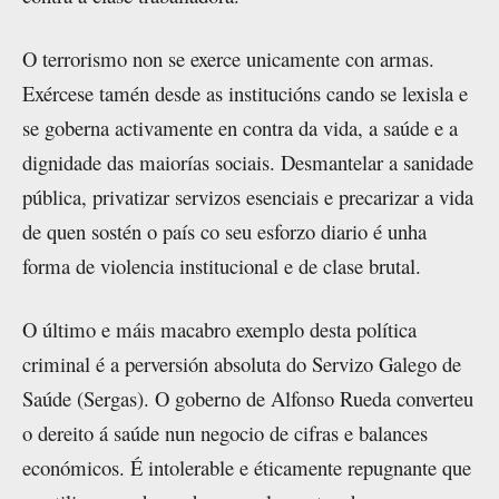
O terrorismo non se exerce unicamente con armas.
Exércese tamén desde as institucións cando se lexisla e
se goberna activamente en contra da vida, a saúde e a
dignidade das maiorías sociais. Desmantelar a sanidade
pública, privatizar servizos esenciais e precarizar a vida
de quen sostén o país co seu esforzo diario é unha
forma de violencia institucional e de clase brutal.
O último e máis macabro exemplo desta política
criminal é a perversión absoluta do Servizo Galego de
Saúde (Sergas). O goberno de Alfonso Rueda converteu
o dereito á saúde nun negocio de cifras e balances
económicos. É intolerable e éticamente repugnante que