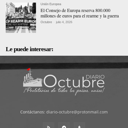
Unión Europea
El Consejo de Europa reserva 800.000
millones de euros para el rearme y la guerra
Octubre
-
julio 4, 2026
Le puede interesar:
Contáctanos:
diario-octubre@protonmail.com