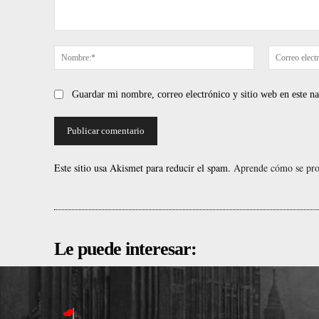
Comentario:
Nombre:*
Guardar mi nombre, correo electrónico y sitio web en este 
Este sitio usa Akismet para reducir el spam.
Aprende cómo se proc
Le puede interesar: