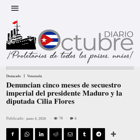
Destacado
Venezuela
Denuncian cinco meses de secuestro
imperial del presidente Maduro y la
diputada Cilia Flores
Publicado:
78
junio 4, 2026
0