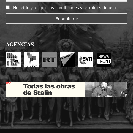
He leído y acepto las condiciones y términos de uso
AGENCIAS