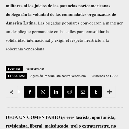
militares ni los juicios de las potencias norteamericanas
doblegarán la voluntad de las comunidades organizadas de
América Latina.
Las brigadas populares convocaron a mantener
un despliegue permanente en las calles para consolidar la
solidaridad internacional y exigir el respeto irrestricto a la
soberanía venezolana.
FUENTE:
telesurtv.net
ETIQUETAS:
Agresión imperialista contra Venezuela
Crímenes de EEUU
DEJA UN COMENTARIO (si eres fascista, oportunista,
revisionista, liberal, maleducado, trol o extraterrestre, no