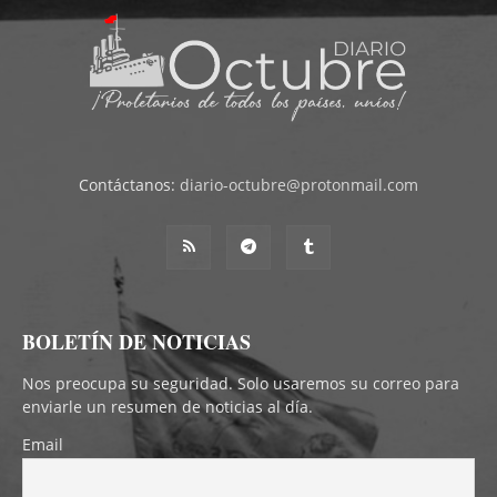
Contáctanos:
diario-octubre@protonmail.com
BOLETÍN DE NOTICIAS
Nos preocupa su seguridad. Solo usaremos su correo para
enviarle un resumen de noticias al día.
Email