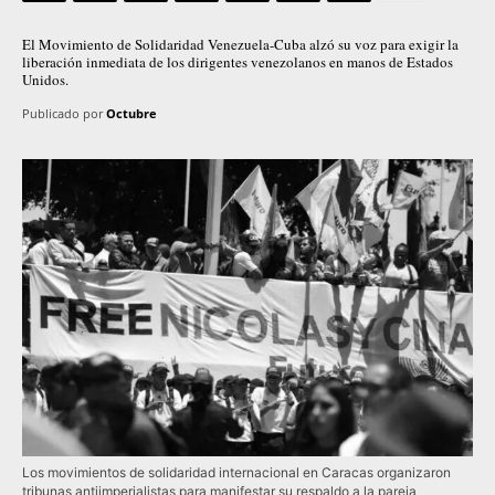
El Movimiento de Solidaridad Venezuela-Cuba alzó su voz para exigir la
liberación inmediata de los dirigentes venezolanos en manos de Estados
Unidos.
Publicado por
Octubre
Los movimientos de solidaridad internacional en Caracas organizaron
tribunas antiimperialistas para manifestar su respaldo a la pareja