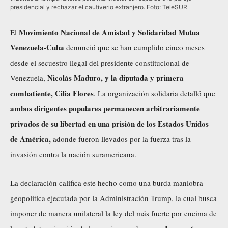
presidencial y rechazar el cautiverio extranjero. Foto: TeleSUR
Movimiento Nacional de Amistad y Solidaridad Mutua
El
Venezuela-Cuba
denunció que se han cumplido cinco meses
desde el secuestro ilegal del presidente constitucional de
Nicolás Maduro, y la diputada y primera
Venezuela,
combatiente, Cilia Flores
. La organización solidaria detalló que
ambos dirigentes populares permanecen arbitrariamente
privados de su libertad en una prisión de los Estados Unidos
de América,
adonde fueron llevados por la fuerza tras la
invasión contra la nación suramericana.
La declaración califica este hecho como una burda maniobra
geopolítica ejecutada por la Administración Trump, la cual busca
imponer de manera unilateral la ley del más fuerte por encima de