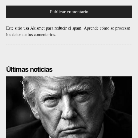
Este sitio usa Akismet para reducir el spam.
Aprende cómo se procesan
los datos de tus comentarios.
Últimas noticias