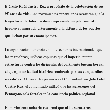
Ejército Raúl Castro Ruz a propósito de la celebración de sus
95 años de vida.
la
Los movimientos venezolanos resaltaron que
trayectoria del líder caribeño representa un pilar moral y
heroico consagrado enteramente a la defensa de los pueblos
que luchan por su emancipación.
La organización denunció en los escenarios internacionales que
las maniobras jurídicas espurias que el imperio intenta
estructurar contra los dirigentes del continente buscan borrar
el ejemplo de lealtad histórica sembrado por las vanguardias
socialistas.
en Jefe Fidel
Al evocar las premisas del Comandante
Castro Ruz
las agresiones del
, el comunicado ratificó que
Pentágono solo fortalecen la conciencia política regional
.
El movimiento unitario reafirmó que ni los secuestros