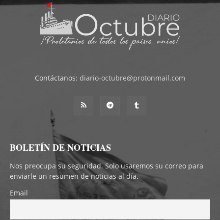
Contáctanos:
diario-octubre@protonmail.com
BOLETÍN DE NOTICIAS
Nos preocupa su seguridad. Solo usaremos su correo para
enviarle un resumen de noticias al día.
Email