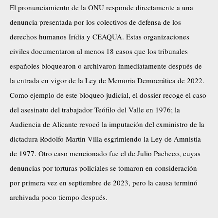
El pronunciamiento de la ONU responde directamente a una
denuncia presentada por los colectivos de defensa de los
derechos humanos Irídia y CEAQUA. Estas organizaciones
civiles documentaron al menos 18 casos que los tribunales
españoles bloquearon o archivaron inmediatamente después de
la entrada en vigor de la Ley de Memoria Democrática de 2022.
Como ejemplo de este bloqueo judicial, el dossier recoge el caso
del asesinato del trabajador Teófilo del Valle en 1976; la
Audiencia de Alicante revocó la imputación del exministro de la
dictadura Rodolfo Martín Villa esgrimiendo la Ley de Amnistía
de 1977. Otro caso mencionado fue el de Julio Pacheco, cuyas
denuncias por torturas policiales se tomaron en consideración
por primera vez en septiembre de 2023, pero la causa terminó
archivada poco tiempo después.