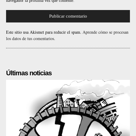
navegador la próxima vez que comente.
Este sitio usa Akismet para reducir el spam.
Aprende cómo se procesan
los datos de tus comentarios.
Últimas noticias