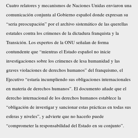
Cuatro relatores y mecanismos de Naciones Unidas enviaron una
comunicación conjunta al Gobierno español donde expresan su
“seria preocupación” por el archivo sistemático de las querellas
estatales contra los crímenes de la dictadura franquista y la
Transición. Los expertos de la ONU señalan de forma
contundente que “mientras el Estado español no inicie
investigaciones sobre los crímenes de lesa humanidad y las
graves violaciones de derechos humanos” del franquismo, el
Ejecutivo “estaría incumpliendo sus obligaciones internacionales
en materia de derechos humanos”. El documento añade que el
derecho internacional de los derechos humanos establece la
“obligación de investigar y sancionar estas prácticas en todas sus
esferas y niveles”, y advierte que no hacerlo puede
“comprometer la responsabilidad del Estado en su conjunto”.