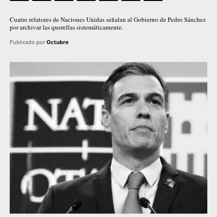
Cuatro relatores de Naciones Unidas señalan al Gobierno de Pedro Sánchez
por archivar las querellas sistemáticamente.
Publicado por
Octubre