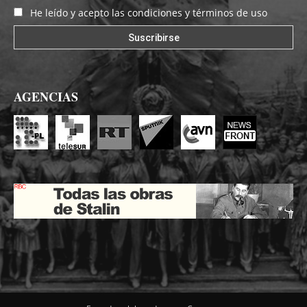
He leído y acepto las condiciones y términos de uso
AGENCIAS