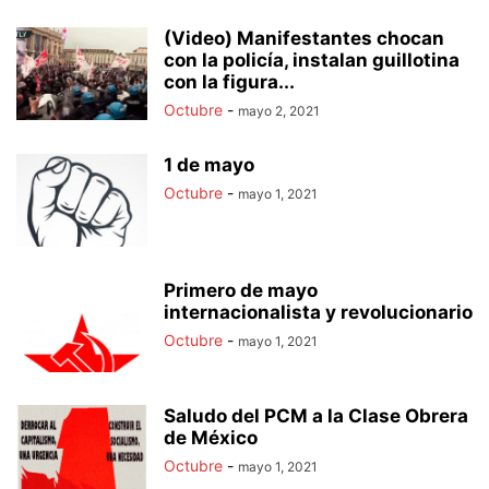
(Video) Manifestantes chocan
con la policía, instalan guillotina
con la figura...
Octubre
-
mayo 2, 2021
1 de mayo
Octubre
-
mayo 1, 2021
Primero de mayo
internacionalista y revolucionario
Octubre
-
mayo 1, 2021
Saludo del PCM a la Clase Obrera
de México
Octubre
-
mayo 1, 2021