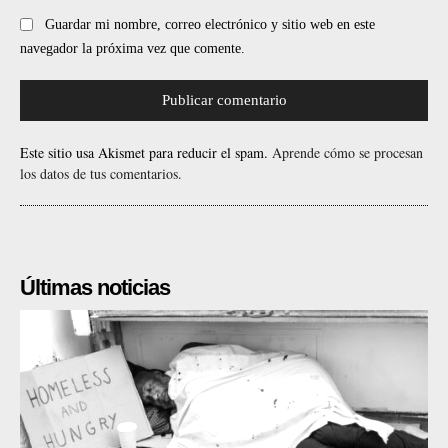
Guardar mi nombre, correo electrónico y sitio web en este
navegador la próxima vez que comente.
Este sitio usa Akismet para reducir el spam.
Aprende cómo se procesan
los datos de tus comentarios.
Últimas noticias