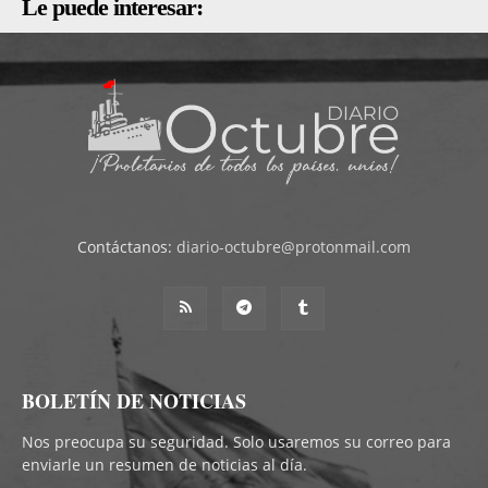
Le puede interesar:
Contáctanos:
diario-octubre@protonmail.com
BOLETÍN DE NOTICIAS
Nos preocupa su seguridad. Solo usaremos su correo para
enviarle un resumen de noticias al día.