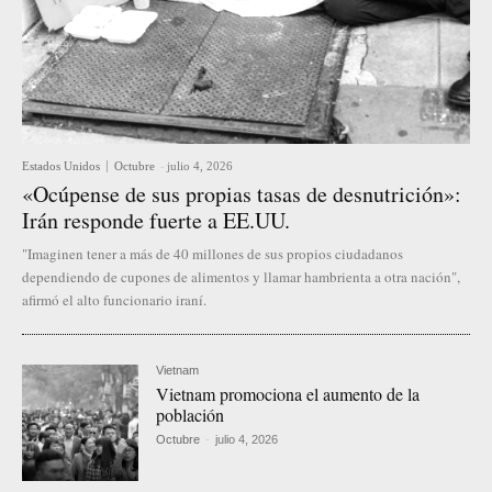
Estados Unidos
Octubre
-
julio 4, 2026
«Ocúpense de sus propias tasas de desnutrición»:
Irán responde fuerte a EE.UU.
"Imaginen tener a más de 40 millones de sus propios ciudadanos
dependiendo de cupones de alimentos y llamar hambrienta a otra nación",
afirmó el alto funcionario iraní.
Vietnam
Vietnam promociona el aumento de la
población
Octubre
-
julio 4, 2026