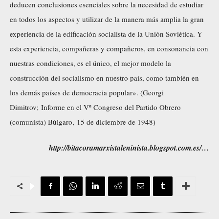
deducen conclusiones esenciales sobre la necesidad de estudiar
en todos los aspectos y utilizar de la manera más amplia la gran
experiencia de la edificación socialista de la Unión Soviética. Y
esta experiencia, compañeras y compañeros, en consonancia con
nuestras condiciones, es el único, el mejor modelo la
construcción del socialismo en nuestro país, como también en
los demás países de democracia popular». (
Georgi
Dimitrov
;
Informe en el Vº Congreso del Partido Obrero
(comunista) Búlgaro
, 15 de diciembre de 1948)
http://bitacoramarxistaleninista.blogspot.com.es/…