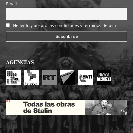
Email
He leído y acepto las condiciones y términos de uso
AGENCIAS