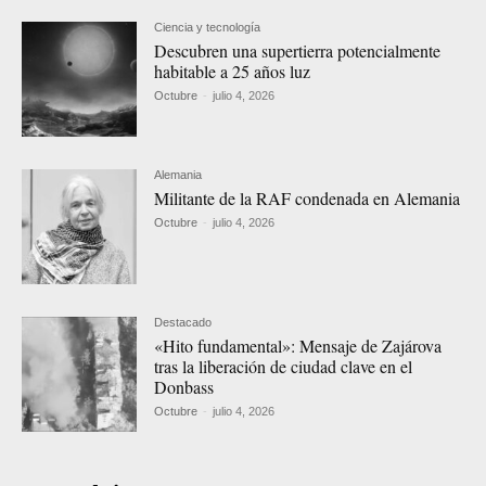
Ciencia y tecnología
Descubren una supertierra potencialmente
habitable a 25 años luz
Octubre
-
julio 4, 2026
Alemania
Militante de la RAF condenada en Alemania
Octubre
-
julio 4, 2026
Destacado
«Hito fundamental»: Mensaje de Zajárova
tras la liberación de ciudad clave en el
Donbass
Octubre
-
julio 4, 2026