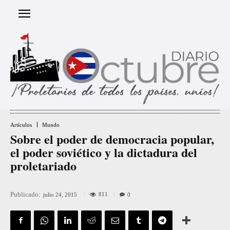
Artículos
Mundo
Sobre el poder de democracia popular,
el poder soviético y la dictadura del
proletariado
Publicado:
811
julio 24, 2015
0