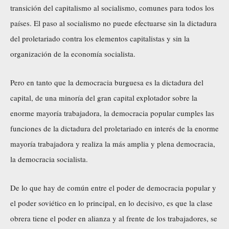
transición del capitalismo al socialismo, comunes para todos los
países. El paso al socialismo no puede efectuarse sin la dictadura
del proletariado contra los elementos capitalistas y sin la
organización de la economía socialista.
Pero en tanto que la democracia burguesa es la dictadura del
capital, de una minoría del gran capital explotador sobre la
enorme mayoría trabajadora, la democracia popular cumples las
funciones de la dictadura del proletariado en interés de la enorme
mayoría trabajadora y realiza la más amplia y plena democracia,
la democracia socialista.
De lo que hay de común entre el poder de democracia popular y
el poder soviético en lo principal, en lo decisivo, es que la clase
obrera tiene el poder en alianza y al frente de los trabajadores, se