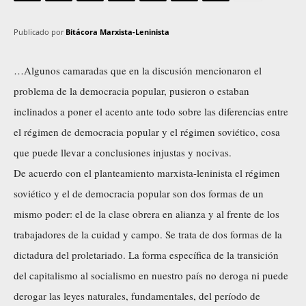
Publicado por
Bitácora Marxista-Leninista
…Algunos camaradas que en la discusión mencionaron el
problema de la democracia popular, pusieron o estaban
inclinados a poner el acento ante todo sobre las diferencias entre
el régimen de democracia popular y el régimen soviético, cosa
que puede llevar a conclusiones injustas y nocivas.
De acuerdo con el planteamiento marxista-leninista el régimen
soviético y el de democracia popular son dos formas de un
mismo poder: el de la clase obrera en alianza y al frente de los
trabajadores de la cuidad y campo. Se trata de dos formas de la
dictadura del proletariado. La forma específica de la transición
del capitalismo al socialismo en nuestro país no deroga ni puede
derogar las leyes naturales, fundamentales, del período de