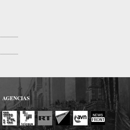
AGENCIAS