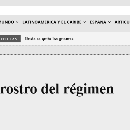
MUNDO
LATINOAMÉRICA Y EL CARIBE
ESPAÑA
ARTÍCU
Rusia se quita los guantes
OTICIAS
rostro del régimen