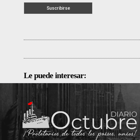
Le puede interesar: