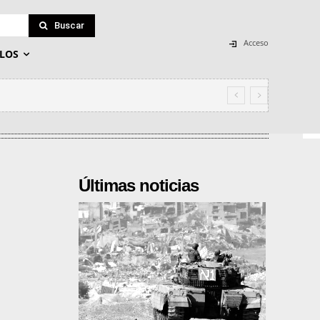
Buscar
Acceso
LOS
Últimas noticias