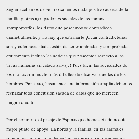
Según acabamos de ver, no sabemos nada positivo acerca de la
familia y otras agrupaciones sociales de los monos
antropomorfos; los datos que poseemos se contradicen
diametralmente, y no hay que extrañarlo ¡Cuán contradictorias
son y cuán necesitadas están de ser examinadas y comprobadas
críticamente incluso las noticias que poseemos respecto a las
tribus humanas en estado salvaje! Pues bien, las sociedades de
los monos son mucho más difíciles de observar que las de los
hombres. Por tanto, hasta tener una información amplia debemos
rechazar toda conclusión sacada de datos que no merecen
ningún crédito.
Por el contrario, el pasaje de Espinas que hemos citado nos da
mejor punto de apoyo. La horda y la familia, en los animales
superiores, no son complementos recíprocos, sino fenómenos