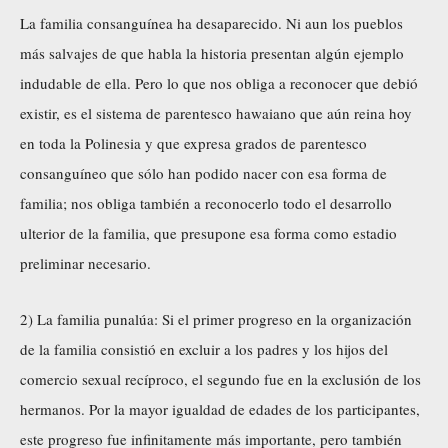
La familia consanguínea ha desaparecido. Ni aun los pueblos
más salvajes de que habla la historia presentan algún ejemplo
indudable de ella. Pero lo que nos obliga a reconocer que debió
existir, es el sistema de parentesco hawaiano que aún reina hoy
en toda la Polinesia y que expresa grados de parentesco
consanguíneo que sólo han podido nacer con esa forma de
familia; nos obliga también a reconocerlo todo el desarrollo
ulterior de la familia, que presupone esa forma como estadio
preliminar necesario.
2) La familia punalúa: Si el primer progreso en la organización
de la familia consistió en excluir a los padres y los hijos del
comercio sexual recíproco, el segundo fue en la exclusión de los
hermanos. Por la mayor igualdad de edades de los participantes,
este progreso fue infinitamente más importante, pero también