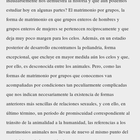
indudablemente nos demuestra la historia y que aun podemos
estudiar hoy en algunas partes? El matrimonio por grupos, la
forma de matrimonio en que grupos enteros de hombres y
grupos enteros de mujeres se pertenecen recíprocamente y que
deja muy poco margen para los celos. Además, en un estadio
posterior de desarrollo encontramos la poliandria, forma
excepcional, que excluye en mayor medida aún los celos y que,
por ello, es desconocida entre los animales. Pero, como las
formas de matrimonio por grupos que conocemos van
acompañadas por condiciones tan peculiarmente complicadas
que nos indican necesariamente la existencia de formas
anteriores más sencillas de relaciones sexuales, y con ello, en
último término, un período de promiscuidad correspondiente al
tránsito de la animalidad a la humanidad, las referencias a los
matrimonios animales nos llevan de nuevo al mismo punto del