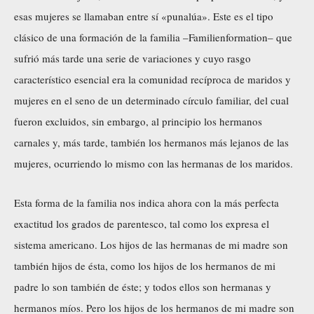
esas mujeres se llamaban entre sí «punalúa». Este es el tipo
clásico de una formación de la familia –Familienformation– que
sufrió más tarde una serie de variaciones y cuyo rasgo
característico esencial era la comunidad recíproca de maridos y
mujeres en el seno de un determinado círculo familiar, del cual
fueron excluidos, sin embargo, al principio los hermanos
carnales y, más tarde, también los hermanos más lejanos de las
mujeres, ocurriendo lo mismo con las hermanas de los maridos.
Esta forma de la familia nos indica ahora con la más perfecta
exactitud los grados de parentesco, tal como los expresa el
sistema americano. Los hijos de las hermanas de mi madre son
también hijos de ésta, como los hijos de los hermanos de mi
padre lo son también de éste; y todos ellos son hermanas y
hermanos míos. Pero los hijos de los hermanos de mi madre son