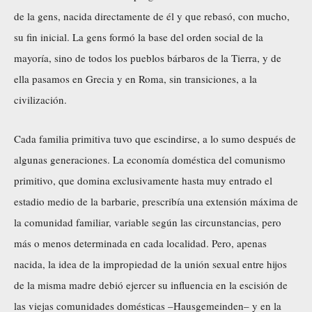
de la gens, nacida directamente de él y que rebasó, con mucho,
su fin inicial. La gens formó la base del orden social de la
mayoría, sino de todos los pueblos bárbaros de la Tierra, y de
ella pasamos en Grecia y en Roma, sin transiciones, a la
civilización.
Cada familia primitiva tuvo que escindirse, a lo sumo después de
algunas generaciones. La economía doméstica del comunismo
primitivo, que domina exclusivamente hasta muy entrado el
estadio medio de la barbarie, prescribía una extensión máxima de
la comunidad familiar, variable según las circunstancias, pero
más o menos determinada en cada localidad. Pero, apenas
nacida, la idea de la impropiedad de la unión sexual entre hijos
de la misma madre debió ejercer su influencia en la escisión de
las viejas comunidades domésticas –Hausgemeinden– y en la