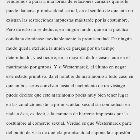
vendremos a parar a una forma de relaciones carnales que sólo
puede llamarse promiscuidad sexual, en el sentido de que aún no
existían las restricciones impuestas más tarde por la costumbre.
Pero de esto no se deduce, en ningún modo, que en la práctica
cotidiana dominase inevitablemente la promiscuidad. De ningún
modo queda excluida la unión de parejas por un tiempo
determinado, y así ocurre, en la mayoría de los casos, aun en el
matrimonio por grupos. Y si Westermarck, el último en negar
este estado primitivo, da el nombre de matrimonio a todo caso en
que ambos sexos conviven hasta el nacimiento de un vástago,
puede decirse que este matrimonio podía muy bien tener lugar
en las condiciones de la promiscuidad sexual sin contradecir en
nada a ésta, es decir, a la carencia de barreras impuestas por la
costumbre al comercio sexual. Verdad es que Westermarck parte
del punto de vista de que «la promiscuidad supone la supresión