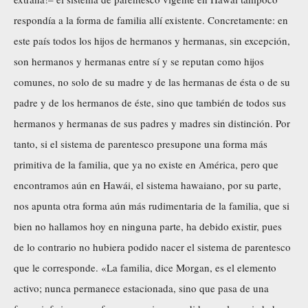
respondía a la forma de familia allí existente. Concretamente: en
este país todos los hijos de hermanos y hermanas, sin excepción,
son hermanos y hermanas entre sí y se reputan como hijos
comunes, no solo de su madre y de las hermanas de ésta o de su
padre y de los hermanos de éste, sino que también de todos sus
hermanos y hermanas de sus padres y madres sin distinción. Por
tanto, si el sistema de parentesco presupone una forma más
primitiva de la familia, que ya no existe en América, pero que
encontramos aún en Hawái, el sistema hawaiano, por su parte,
nos apunta otra forma aún más rudimentaria de la familia, que si
bien no hallamos hoy en ninguna parte, ha debido existir, pues
de lo contrario no hubiera podido nacer el sistema de parentesco
que le corresponde. «La familia, dice Morgan, es el elemento
activo; nunca permanece estacionada, sino que pasa de una