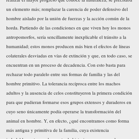
un elemento más; remplazar la carencia de poder defensivo del
hombre aislado por la unión de fuerzas y la acción común de la
horda. Partiendo de las condiciones en que viven hoy los monos
antropomorfos, sería sencillamente inexplicable el tránsito a la
humanidad; estos monos producen más bien el efectos de líneas
colaterales desviadas en vías de extinción y que, en todo caso, se
encuentran en un proceso de decadencia. Con esto basta para
rechazar todo paralelo entre sus formas de familia y las del
hombre primitivo. La tolerancia recíproca entre los machos
adultos y la ausencia de celos constituyeron la primera condición
para que pudieran formarse esos grupos extensos y duraderos en
cuyo seno únicamente podía operarse la transformación del
animal en hombre. Y, en efecto, ¿qué encontramos como forma
más antigua y primitiva de la familia, cuya existencia