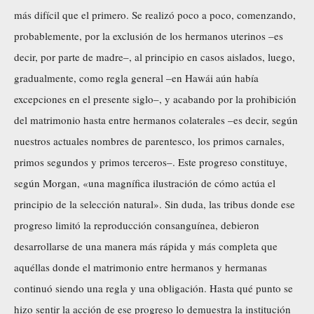
más difícil que el primero. Se realizó poco a poco, comenzando,
probablemente, por la exclusión de los hermanos uterinos –es
decir, por parte de madre–, al principio en casos aislados, luego,
gradualmente, como regla general –en Hawái aún había
excepciones en el presente siglo–, y acabando por la prohibición
del matrimonio hasta entre hermanos colaterales –es decir, según
nuestros actuales nombres de parentesco, los primos carnales,
primos segundos y primos terceros–. Este progreso constituye,
según Morgan, «una magnífica ilustración de cómo actúa el
principio de la selección natural». Sin duda, las tribus donde ese
progreso limitó la reproducción consanguínea, debieron
desarrollarse de una manera más rápida y más completa que
aquéllas donde el matrimonio entre hermanos y hermanas
continuó siendo una regla y una obligación. Hasta qué punto se
hizo sentir la acción de ese progreso lo demuestra la institución