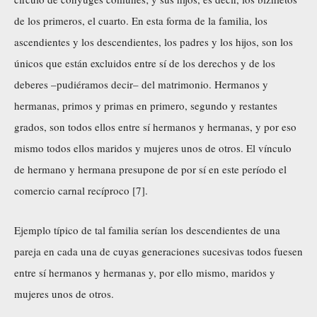
de los primeros, el cuarto. En esta forma de la familia, los
ascendientes y los descendientes, los padres y los hijos, son los
únicos que están excluidos entre sí de los derechos y de los
deberes –pudiéramos decir– del matrimonio. Hermanos y
hermanas, primos y primas en primero, segundo y restantes
grados, son todos ellos entre sí hermanos y hermanas, y por eso
mismo todos ellos maridos y mujeres unos de otros. El vínculo
de hermano y hermana presupone de por sí en este período el
comercio carnal recíproco [7].
Ejemplo típico de tal familia serían los descendientes de una
pareja en cada una de cuyas generaciones sucesivas todos fuesen
entre sí hermanos y hermanas y, por ello mismo, maridos y
mujeres unos de otros.