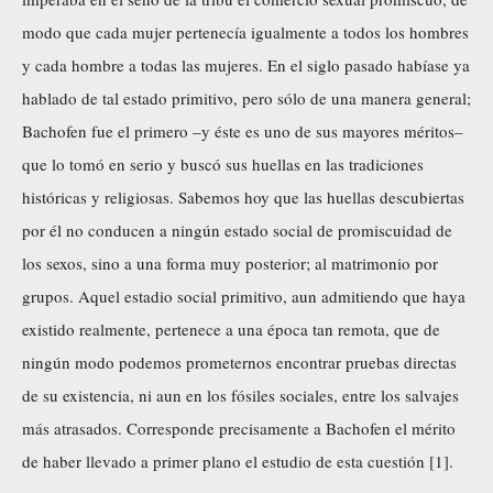
modo que cada mujer pertenecía igualmente a todos los hombres
y cada hombre a todas las mujeres. En el siglo pasado habíase ya
hablado de tal estado primitivo, pero sólo de una manera general;
Bachofen fue el primero –y éste es uno de sus mayores méritos–
que lo tomó en serio y buscó sus huellas en las tradiciones
históricas y religiosas. Sabemos hoy que las huellas descubiertas
por él no conducen a ningún estado social de promiscuidad de
los sexos, sino a una forma muy posterior; al matrimonio por
grupos. Aquel estadio social primitivo, aun admitiendo que haya
existido realmente, pertenece a una época tan remota, que de
ningún modo podemos prometernos encontrar pruebas directas
de su existencia, ni aun en los fósiles sociales, entre los salvajes
más atrasados. Corresponde precisamente a Bachofen el mérito
de haber llevado a primer plano el estudio de esta cuestión [1].