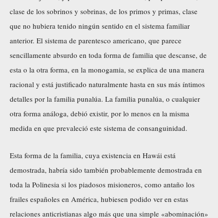
clase de los sobrinos y sobrinas, de los primos y primas, clase
que no hubiera tenido ningún sentido en el sistema familiar
anterior. El sistema de parentesco americano, que parece
sencillamente absurdo en toda forma de familia que descanse, de
esta o la otra forma, en la monogamia, se explica de una manera
racional y está justificado naturalmente hasta en sus más íntimos
detalles por la familia punalúa. La familia punalúa, o cualquier
otra forma análoga, debió existir, por lo menos en la misma
medida en que prevaleció este sistema de consanguinidad.
Esta forma de la familia, cuya existencia en Hawái está
demostrada, habría sido también probablemente demostrada en
toda la Polinesia si los piadosos misioneros, como antaño los
frailes españoles en América, hubiesen podido ver en estas
relaciones anticristianas algo más que una simple «abominación»