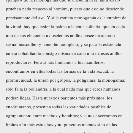
prueban nada respecto al hombre, puesto que éste no desciende
precisamente del ave. Y si la estricta monogamia es la cumbre de
la virtud, hay que ceder la palma a la tenia solitaria, que en cada
uno de sus cincuenta a doscientos anillos posee un aparato
sexual masculino y femenino completo, y se pasa la existencia
entera cohabitando consigo misma en cada uno de esos anillos
reproductores. Pero si nos limitamos a los mamíferos,
encontramos en ellos todas las formas de la vida sexual: la
promiscuidad, la unión por grupos, la poligamia, la monogamia;
sólo falta la poliandria, a la cual nada más que seres humanos
podían llegar. Hasta nuestros parientes más próximos, los
cuadrumanos, presentan todas las variedades posibles de
agrupamiento entre machos y hembras; y si nos encerramos en
límites aún más estrechos y no ponemos mientes sino en las