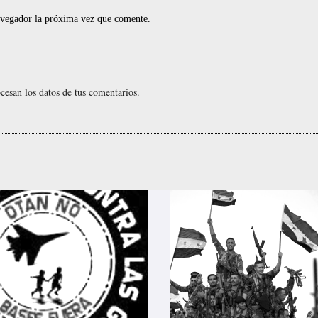
navegador la próxima vez que comente.
esan los datos de tus comentarios.