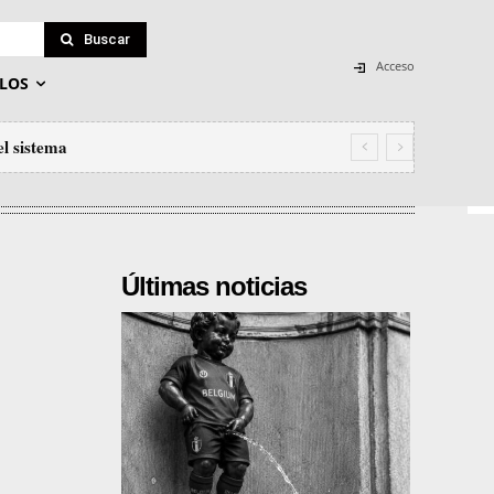
Buscar
Acceso
LOS
el sistema
Últimas noticias