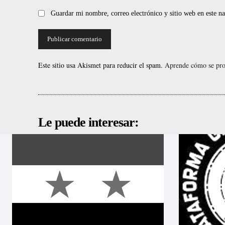
Guardar mi nombre, correo electrónico y sitio web en este 
Este sitio usa Akismet para reducir el spam.
Aprende cómo se proc
Le puede interesar: