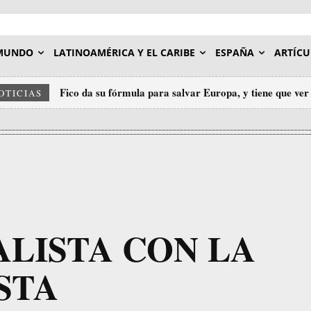
MUNDO
LATINOAMÉRICA Y EL CARIBE
ESPAÑA
ARTÍCU
Fico da su fórmula para salvar Europa, y tiene que ver
OTICIAS
LISTA CON LA
STA