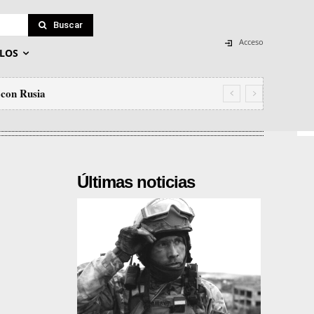
Buscar
Acceso
LOS
 con Rusia
Últimas noticias