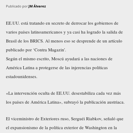
Publicado por
JM Álvarez
EE.UU. está tratando en secreto de derrocar los gobiernos de
varios países latinoamericanos y ya casi ha logrado la salida de
Brasil de los BRICS. Al menos eso se desprende de un artículo
publicado por ‘Contra Magazin’.
Según el mismo escrito, Moscú ayudará a las naciones de
América Latina a protegerse de las injerencias políticas
estadounidenses.
«La intervención oculta de EE.UU. desestabiliza cada vez más
los países de América Latina», subrayó la publicación austriaca.
El viceministro de Exteriores ruso, Serguéi Riabkov, señaló que
el expansionismo de la política exterior de Washington en la