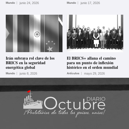
Mundo
junio 24, 2026
Mundo
junio 17, 2026
Irán subraya rol clave de los
El BRICS+ allana el camino
BRICS en la seguridad
para un punto de inflexión
energética global
histórico en el orden mundial
Mundo
junio 8, 2026
Artículos
mayo 29, 2026