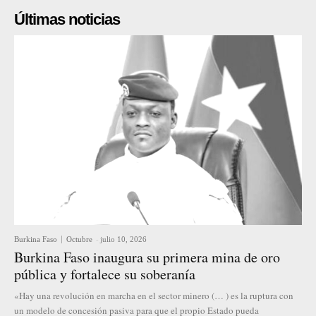
Últimas noticias
Burkina Faso
Octubre
-
julio 10, 2026
Burkina Faso inaugura su primera mina de oro
pública y fortalece su soberanía
«Hay una revolución en marcha en el sector minero (… ) es la ruptura con
un modelo de concesión pasiva para que el propio Estado pueda