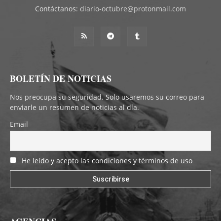
Contáctanos:
diario-octubre@protonmail.com
BOLETÍN DE NOTICIAS
Nos preocupa su seguridad. Solo usaremos su correo para
enviarle un resumen de noticias al día.
Email
He leído y acepto las condiciones y términos de uso