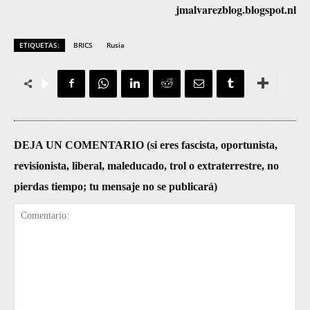
jmalvarezblog.blogspot.nl
ETIQUETAS:
BRICS
Rusia
DEJA UN COMENTARIO (si eres fascista, oportunista,
revisionista, liberal, maleducado, trol o extraterrestre, no
pierdas tiempo; tu mensaje no se publicará)