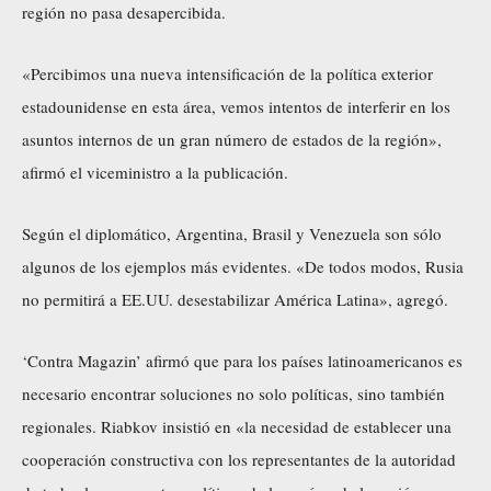
región no pasa desapercibida.
«Percibimos una nueva intensificación de la política exterior
estadounidense en esta área, vemos intentos de interferir en los
asuntos internos de un gran número de estados de la región»,
afirmó el viceministro a la publicación.
Según el diplomático, Argentina, Brasil y Venezuela son sólo
algunos de los ejemplos más evidentes. «De todos modos, Rusia
no permitirá a EE.UU. desestabilizar América Latina», agregó.
‘Contra Magazin’ afirmó que para los países latinoamericanos es
necesario encontrar soluciones no solo políticas, sino también
regionales. Riabkov insistió en «la necesidad de establecer una
cooperación constructiva con los representantes de la autoridad