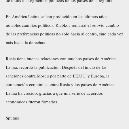
de todos los segmentos políticos de los países de la región».
En América Latina se han producido en los últimos años
notables cambios políticos. Riabkov remarcó el «obvio cambio
de las preferencias políticas no solo hacia al centro, sino cada vez
más hacia la derecha».
Rusia tiene buenas relaciones con muchos países de América
Latina, recordó la publicación. Después del inicio de las
sanciones contra Moscú por parte de EE.UU. y Europa, la
cooperación económica entre Rusia y los países de América
Latina ha crecido, gracias a que una serie de acuerdos
económicos fueron firmados.
Sputnik