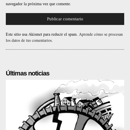
navegador la próxima vez que comente.
Este sitio usa Akismet para reducir el spam.
Aprende cómo se procesan
los datos de tus comentarios.
Últimas noticias