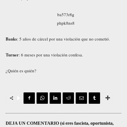
Banks
: 5 años de cárcel por una violación que no cometió.
Turner
: 6 meses por una violación confesa.
¿Quién es quién?
DEJA UN COMENTARIO (si eres fascista, oportunista,