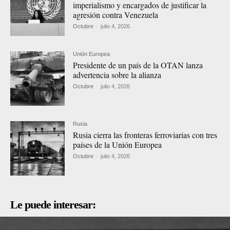
imperialismo y encargados de justificar la
agresión contra Venezuela
Octubre
-
julio 4, 2026
Unión Europea
Presidente de un país de la OTAN lanza
advertencia sobre la alianza
Octubre
-
julio 4, 2026
Rusia
Rusia cierra las fronteras ferroviarias con tres
países de la Unión Europea
Octubre
-
julio 4, 2026
Le puede interesar: