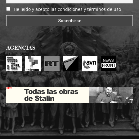
He leído y acepto las condiciones y términos de uso
AGENCIAS