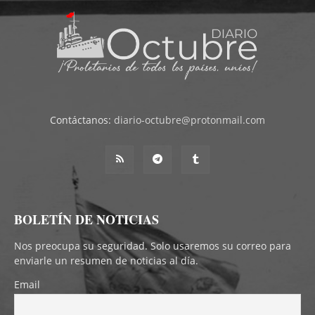
Contáctanos:
diario-octubre@protonmail.com
BOLETÍN DE NOTICIAS
Nos preocupa su seguridad. Solo usaremos su correo para
enviarle un resumen de noticias al día.
Email