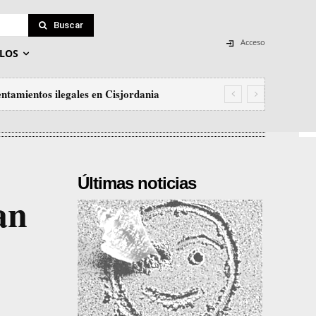
Buscar
Acceso
LOS
ntamientos ilegales en Cisjordania
Últimas noticias
an