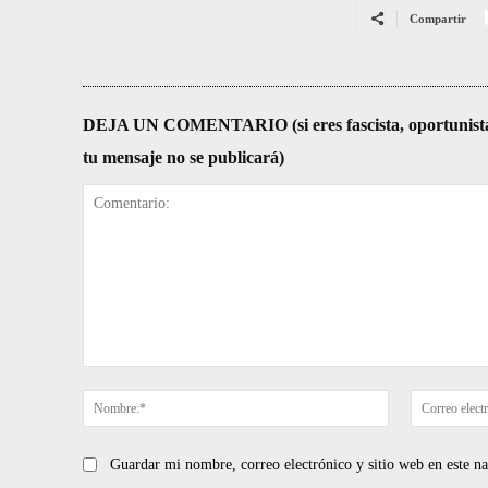
Compartir
DEJA UN COMENTARIO (si eres fascista, oportunista, re
tu mensaje no se publicará)
Comentario:
Nombre:*
Guardar mi nombre, correo electrónico y sitio web en este 