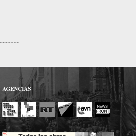
AGENCIAS