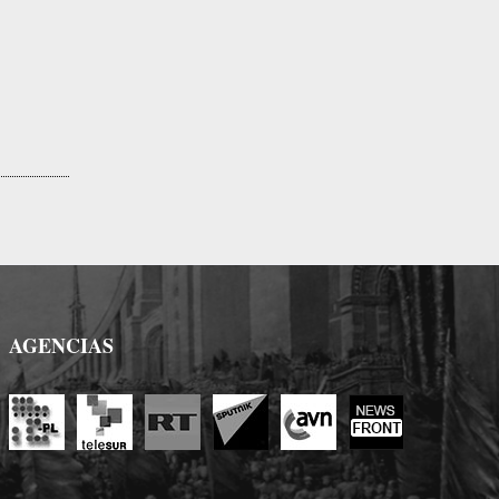
AGENCIAS