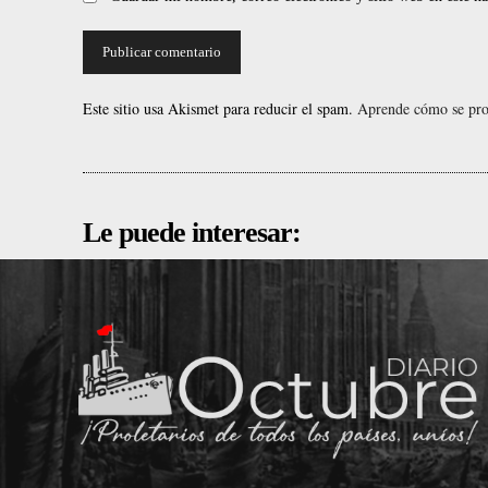
Este sitio usa Akismet para reducir el spam.
Aprende cómo se proc
Le puede interesar: