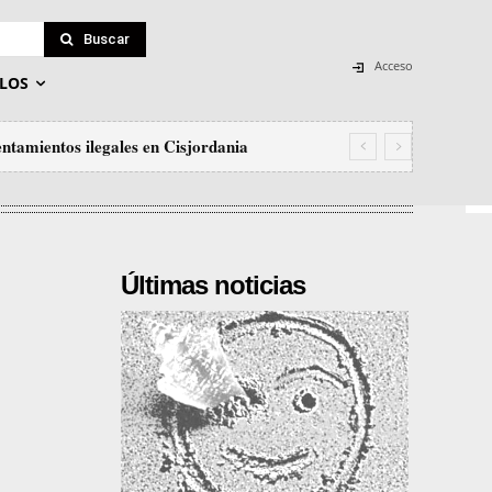
Buscar
Acceso
LOS
ntamientos ilegales en Cisjordania
Últimas noticias