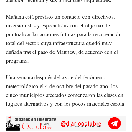
Mañana está previsto un contacto con directivos,
inversionistas y especialistas con el objetivo de
puntualizar las acciones futuras para la recuperación
total del sector, cuya infraestructura quedó muy
dañada tras el paso de Matthew, de acuerdo con el
programa.
Una semana después del azote del fenómeno
meteorológico el 4 de octubre del pasado año, los
cinco municipios afectados comenzaron las clases en
lugares alternativos y con los pocos materiales escola