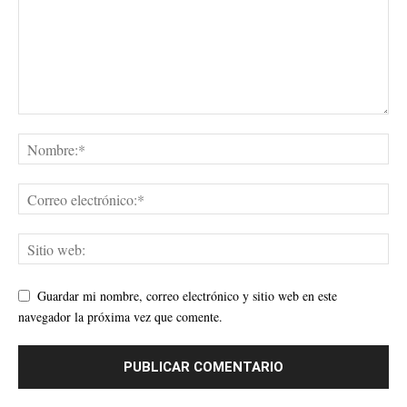
Guardar mi nombre, correo electrónico y sitio web en este
navegador la próxima vez que comente.