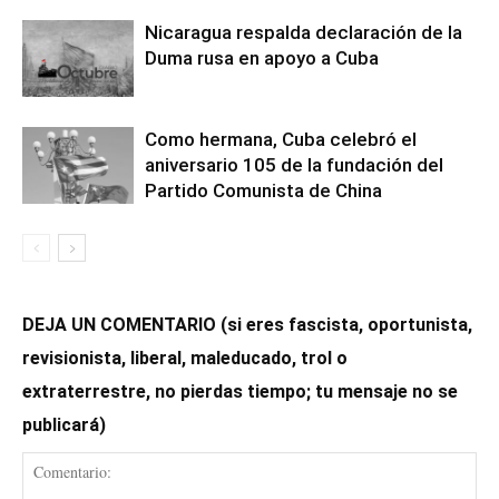
Nicaragua respalda declaración de la
Duma rusa en apoyo a Cuba
Como hermana, Cuba celebró el
aniversario 105 de la fundación del
Partido Comunista de China
DEJA UN COMENTARIO (si eres fascista, oportunista,
revisionista, liberal, maleducado, trol o
extraterrestre, no pierdas tiempo; tu mensaje no se
publicará)