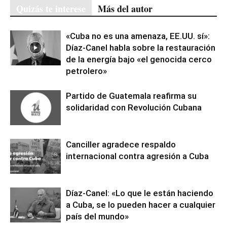
Quizás te interese
Más del autor
«Cuba no es una amenaza, EE.UU. sí»:
Díaz-Canel habla sobre la restauración
de la energía bajo «el genocida cerco
petrolero»
Partido de Guatemala reafirma su
solidaridad con Revolución Cubana
Canciller agradece respaldo
internacional contra agresión a Cuba
Díaz-Canel: «Lo que le están haciendo
a Cuba, se lo pueden hacer a cualquier
país del mundo»