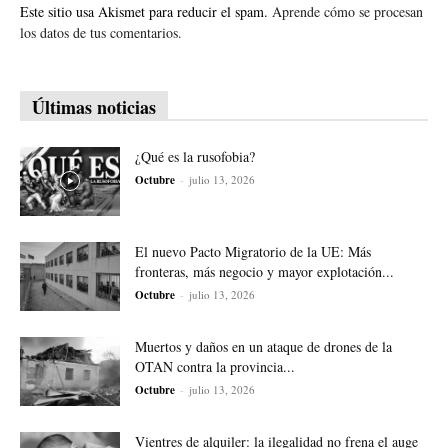
Este sitio usa Akismet para reducir el spam.
Aprende cómo se procesan
los datos de tus comentarios.
Últimas noticias
¿Qué es la rusofobia?
Octubre
-
julio 13, 2026
El nuevo Pacto Migratorio de la UE: Más
fronteras, más negocio y mayor explotación...
Octubre
-
julio 13, 2026
Muertos y daños en un ataque de drones de la
OTAN contra la provincia...
Octubre
-
julio 13, 2026
Vientres de alquiler: la ilegalidad no frena el auge