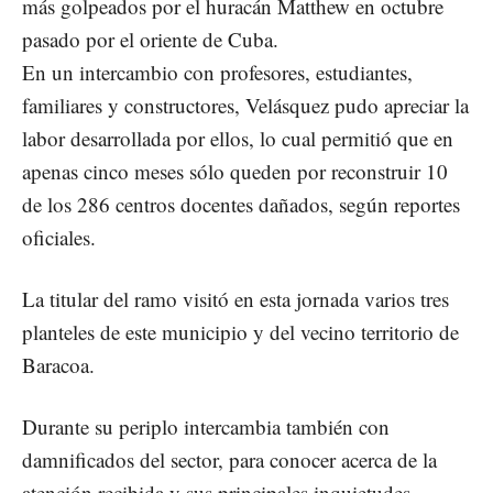
más golpeados por el huracán Matthew en octubre
pasado por el oriente de Cuba.
En un intercambio con profesores, estudiantes,
familiares y constructores, Velásquez pudo apreciar la
labor desarrollada por ellos, lo cual permitió que en
apenas cinco meses sólo queden por reconstruir 10
de los 286 centros docentes dañados, según reportes
oficiales.
La titular del ramo visitó en esta jornada varios tres
planteles de este municipio y del vecino territorio de
Baracoa.
Durante su periplo intercambia también con
damnificados del sector, para conocer acerca de la
atención recibida y sus principales inquietudes.