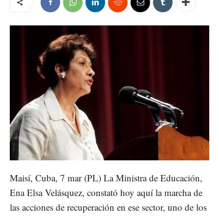
Maisí, Cuba, 7 mar (PL) La Ministra de Educación,
Ena Elsa Velásquez, constató hoy aquí la marcha de
las acciones de recuperación en ese sector, uno de los