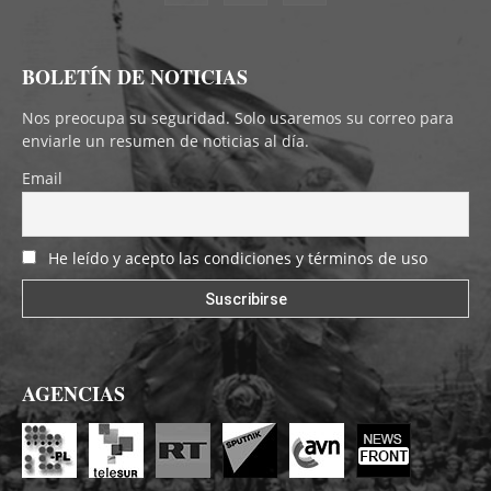
BOLETÍN DE NOTICIAS
Nos preocupa su seguridad. Solo usaremos su correo para
enviarle un resumen de noticias al día.
Email
He leído y acepto las condiciones y términos de uso
AGENCIAS