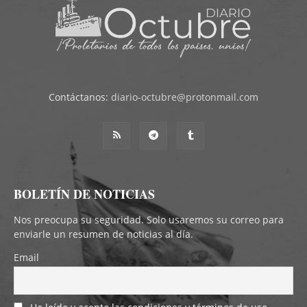
Contáctanos:
diario-octubre@protonmail.com
BOLETÍN DE NOTICIAS
Nos preocupa su seguridad. Solo usaremos su correo para
enviarle un resumen de noticias al día.
Email