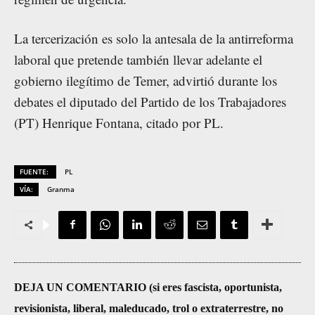
La tercerización es solo la antesala de la antirreforma
laboral que pretende también llevar adelante el
gobierno ilegítimo de Temer, advirtió durante los
debates el diputado del Partido de los Trabajadores
(PT) Henrique Fontana, citado por PL.
FUENTE:
PL
VÍA:
Granma
DEJA UN COMENTARIO (si eres fascista, oportunista,
revisionista, liberal, maleducado, trol o extraterrestre, no