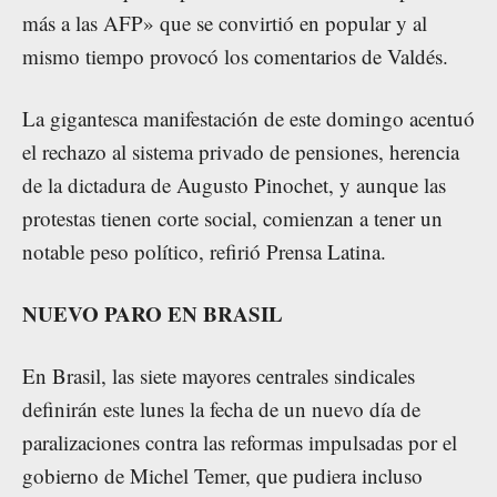
más a las AFP» que se convirtió en popular y al
mismo tiempo provocó los comentarios de Valdés.
La gigantesca manifestación de este domingo acentuó
el rechazo al sistema privado de pensiones, herencia
de la dictadura de Augusto Pinochet, y aunque las
protestas tienen corte social, comienzan a tener un
notable peso político, refirió Prensa Latina.
NUEVO PARO EN BRASIL
En Brasil, las siete mayores centrales sindicales
definirán este lunes la fecha de un nuevo día de
paralizaciones contra las reformas impulsadas por el
gobierno de Michel Temer, que pudiera incluso