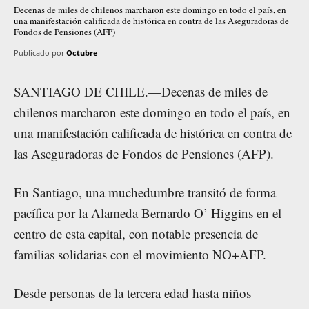
Decenas de miles de chilenos marcharon este domingo en todo el país, en
una manifestación calificada de histórica en contra de las Aseguradoras de
Fondos de Pensiones (AFP)
Publicado por
Octubre
SANTIAGO DE CHILE.—Decenas de miles de
chilenos marcharon este domingo en todo el país, en
una manifestación calificada de histórica en contra de
las Aseguradoras de Fondos de Pensiones (AFP).
En Santiago, una muchedumbre transitó de forma
pacífica por la Alameda Bernardo O’ Higgins en el
centro de esta capital, con notable presencia de
familias solidarias con el movimiento NO+AFP.
Desde personas de la tercera edad hasta niños