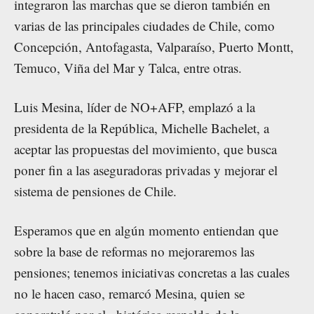
integraron las marchas que se dieron también en
varias de las principales ciudades de Chile, como
Concepción, Antofagasta, Valparaíso, Puerto Montt,
Temuco, Viña del Mar y Talca, entre otras.
Luis Mesina, líder de NO+AFP, emplazó a la
presidenta de la República, Michelle Bachelet, a
aceptar las propuestas del movimiento, que busca
poner fin a las aseguradoras privadas y mejorar el
sistema de pensiones de Chile.
Esperamos que en algún momento entiendan que
sobre la base de reformas no mejoraremos las
pensiones; tenemos iniciativas concretas a las cuales
no le hacen caso, remarcó Mesina, quien se