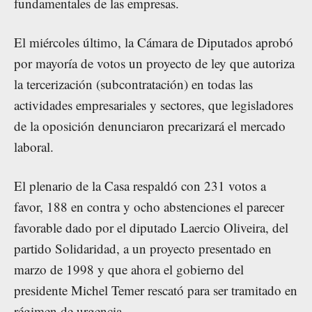
fundamentales de las empresas.
El miércoles último, la Cámara de Diputados aprobó
por mayoría de votos un proyecto de ley que autoriza
la tercerización (subcontratación) en todas las
actividades empresariales y sectores, que legisladores
de la oposición denunciaron precarizará el mercado
laboral.
El plenario de la Casa respaldó con 231 votos a
favor, 188 en contra y ocho abstenciones el parecer
favorable dado por el diputado Laercio Oliveira, del
partido Solidaridad, a un proyecto presentado en
marzo de 1998 y que ahora el gobierno del
presidente Michel Temer rescató para ser tramitado en
régimen de urgencia.