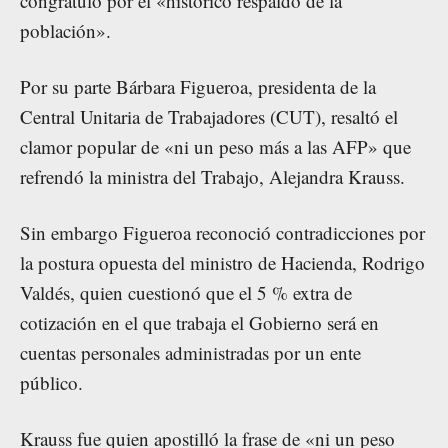
congratuló por el «histórico respaldo de la
población».
Por su parte Bárbara Figueroa, presidenta de la
Central Unitaria de Trabajadores (CUT), resaltó el
clamor popular de «ni un peso más a las AFP» que
refrendó la ministra del Trabajo, Alejandra Krauss.
Sin embargo Figueroa reconoció contradicciones por
la postura opuesta del ministro de Hacienda, Rodrigo
Valdés, quien cuestionó que el 5 % extra de
cotización en el que trabaja el Gobierno será en
cuentas personales administradas por un ente
público.
Krauss fue quien apostilló la frase de «ni un peso