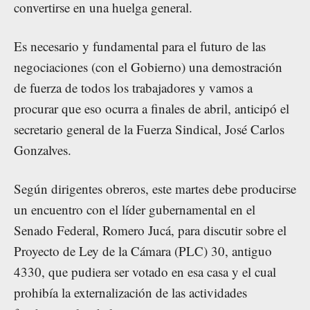
convertirse en una huelga general.
Es necesario y fundamental para el futuro de las
negociaciones (con el Gobierno) una demostración
de fuerza de todos los trabajadores y vamos a
procurar que eso ocurra a finales de abril, anticipó el
secretario general de la Fuerza Sindical, José Carlos
Gonzalves.
Según dirigentes obreros, este martes debe producirse
un encuentro con el líder gubernamental en el
Senado Federal, Romero Jucá, para discutir sobre el
Proyecto de Ley de la Cámara (PLC) 30, antiguo
4330, que pudiera ser votado en esa casa y el cual
prohibía la externalización de las actividades