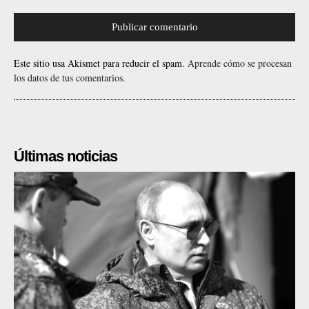
Este sitio usa Akismet para reducir el spam.
Aprende cómo se procesan
los datos de tus comentarios.
Últimas noticias