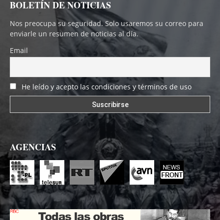
BOLETÍN DE NOTICIAS
Nos preocupa su seguridad. Solo usaremos su correo para
enviarle un resumen de noticias al día.
Email
He leído y acepto las condiciones y términos de uso
AGENCIAS