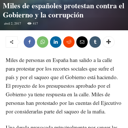
Miles de españoles protestan contra el
Gobierno y la corrupción
abril 2, 2017
417
Miles de personas en España han salido a la calle
para protestar por los recortes sociales que sufre el
país y por el saqueo que el Gobierno está haciendo.
El proyecto de los presupuestos aprobado por el
Gobierno ya tiene respuesta en la calle. Miles de
personas han protestado por las cuentas del Ejecutivo
por considerarlas parte del saqueo de la mafia.
Una deuda provocada principalmente por sanear las