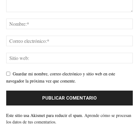
Guardar mi nombre, correo electrónico y sitio web en este
navegador la próxima vez que comente.
Este sitio usa Akismet para reducir el spam.
Aprende cómo se procesan
los datos de tus comentarios.