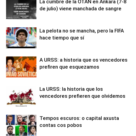
La cumbre de la OTAN en Ankara (7-8
de julio) viene manchada de sangre
La pelota no se mancha, pero la FIFA
hace tiempo que sí
A URSS: a historia que os vencedores
prefiren que esquezamos
La URSS: la historia que los
vencedores prefieren que olvidemos
Tempos escuros: o capital axusta
contas cos pobos