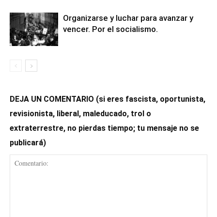
Organizarse y luchar para avanzar y
vencer. Por el socialismo.
DEJA UN COMENTARIO (si eres fascista, oportunista,
revisionista, liberal, maleducado, trol o
extraterrestre, no pierdas tiempo; tu mensaje no se
publicará)