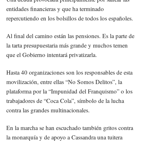
entidades financieras y que ha terminado
repercutiendo en los bolsillos de todos los españoles.
Al final del camino están las pensiones. Es la parte de
la tarta presupuestaria más grande y muchos temen
que el Gobierno intentará privatizarla.
Hasta 40 organizaciones son los responsables de esta
movilización, entre ellas “No Somos Delitos”, la
plataforma por la “Impunidad del Franquismo” o los
trabajadores de “Coca Cola”, símbolo de la lucha
contra las grandes multinacionales.
En la marcha se han escuchado también gritos contra
la monarquía y de apoyo a Cassandra una tuitera