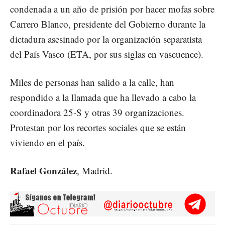
condenada a un año de prisión por hacer mofas sobre
Carrero Blanco, presidente del Gobierno durante la
dictadura asesinado por la organización separatista
del País Vasco (ETA, por sus siglas en vascuence).
Miles de personas han salido a la calle, han
respondido a la llamada que ha llevado a cabo la
coordinadora 25-S y otras 39 organizaciones.
Protestan por los recortes sociales que se están
viviendo en el país.
Rafael González
, Madrid.