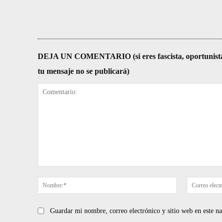
DEJA UN COMENTARIO (si eres fascista, oportunista, re
tu mensaje no se publicará)
Comentario:
Nombre:*
Guardar mi nombre, correo electrónico y sitio web en este 