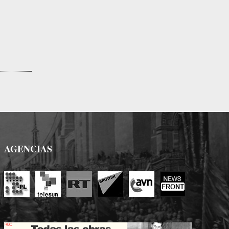
AGENCIAS