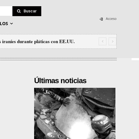
Buscar
Acceso
LOS
 iraníes durante pláticas con EE.UU.
Últimas noticias