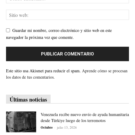
Guardar mi nombre, correo electrónico y sitio web en este
navegador la próxima vez que comente.
Este sitio usa Akismet para reducir el spam.
Aprende cómo se procesan
los datos de tus comentarios.
Últimas noticias
Venezuela recibe nuevo envío de ayuda humanitaria
desde Türkiye luego de los terremotos
Octubre
-
julio 13, 2026