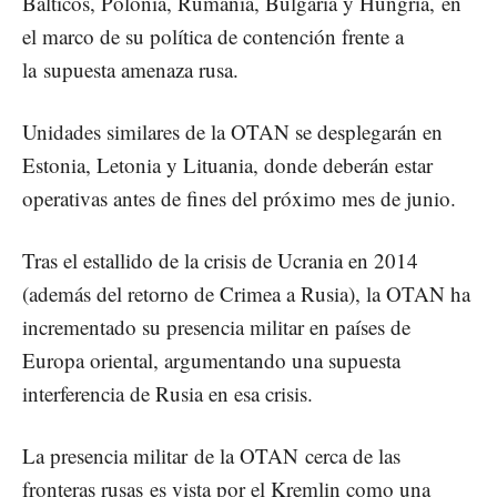
Bálticos, Polonia, Rumania, Bulgaria y Hungría, en
el marco de su política de contención frente a
la
supuesta amenaza rusa
.
Unidades similares de la OTAN se desplegarán en
Estonia, Letonia y Lituania, donde deberán estar
operativas antes de fines del próximo mes de junio.
Tras el estallido de la crisis de Ucrania en 2014
(además del retorno de Crimea a Rusia), la OTAN ha
incrementado su presencia militar en países de
Europa oriental, argumentando una supuesta
interferencia de Rusia en esa crisis.
La presencia militar de la OTAN cerca de las
fronteras rusas es vista por el Kremlin como una