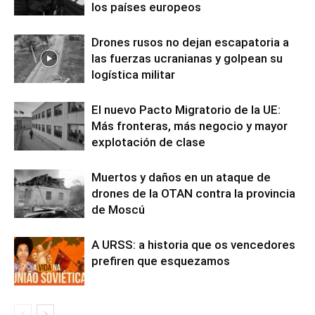
los países europeos
Drones rusos no dejan escapatoria a
las fuerzas ucranianas y golpean su
logística militar
El nuevo Pacto Migratorio de la UE:
Más fronteras, más negocio y mayor
explotación de clase
Muertos y daños en un ataque de
drones de la OTAN contra la provincia
de Moscú
A URSS: a historia que os vencedores
prefiren que esquezamos