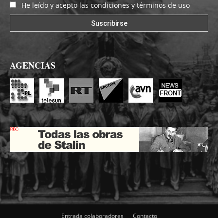
He leído y acepto las condiciones y términos de uso
AGENCIAS
Entrada colaboradores
Contacto