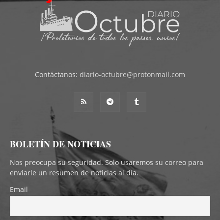
Contáctanos:
diario-octubre@protonmail.com
BOLETÍN DE NOTICIAS
Nos preocupa su seguridad. Solo usaremos su correo para
enviarle un resumen de noticias al día.
Email