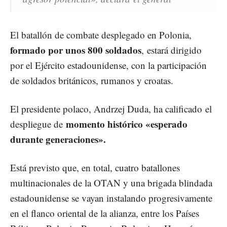
El batallón de combate desplegado en Polonia,
formado por unos 800 soldados
, estará dirigido
por el Ejército estadounidense, con la participación
de soldados británicos, rumanos y croatas.
El presidente polaco, Andrzej Duda, ha calificado el
momento histórico «esperado
despliegue de
durante generaciones».
Está previsto que, en total, cuatro batallones
multinacionales de la OTAN y una brigada blindada
estadounidense se vayan instalando progresivamente
en el flanco oriental de la alianza, entre los Países