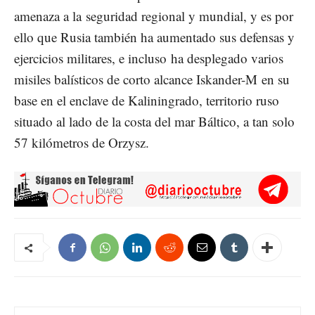
amenaza a la seguridad regional y mundial, y es por
ello que Rusia también ha aumentado sus defensas y
ejercicios militares, e incluso ha desplegado varios
misiles balísticos de corto alcance Iskander-M en su
base en el enclave de Kaliningrado, territorio ruso
situado al lado de la costa del mar Báltico, a tan solo
57 kilómetros de Orzysz.