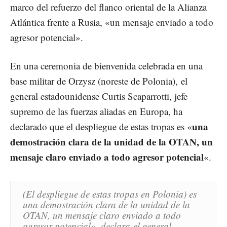
marco del refuerzo del flanco oriental de la Alianza
Atlántica frente a Rusia, «un mensaje enviado a todo
agresor potencial».
En una ceremonia de bienvenida celebrada en una
base militar de Orzysz (noreste de Polonia), el
general estadounidense Curtis Scaparrotti, jefe
supremo de las fuerzas aliadas en Europa, ha
una
declarado que el despliegue de estas tropas es «
demostración clara de la unidad de la OTAN, un
mensaje claro enviado a todo agresor potencial
«.
(El despliegue de estas tropas en Polonia) es
una demostración clara de la unidad de la
OTAN, un mensaje claro enviado a todo
agresor potencial», declara el general