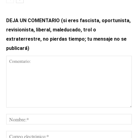
DEJA UN COMENTARIO (si eres fascista, oportunista,
revisionista, liberal, maleducado, trol o
extraterrestre, no pierdas tiempo; tu mensaje no se
publicará)