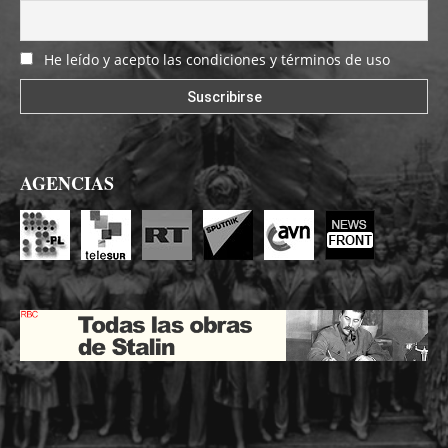
He leído y acepto las condiciones y términos de uso
AGENCIAS