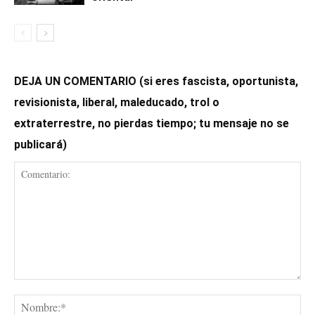
DEJA UN COMENTARIO (si eres fascista, oportunista,
revisionista, liberal, maleducado, trol o
extraterrestre, no pierdas tiempo; tu mensaje no se
publicará)