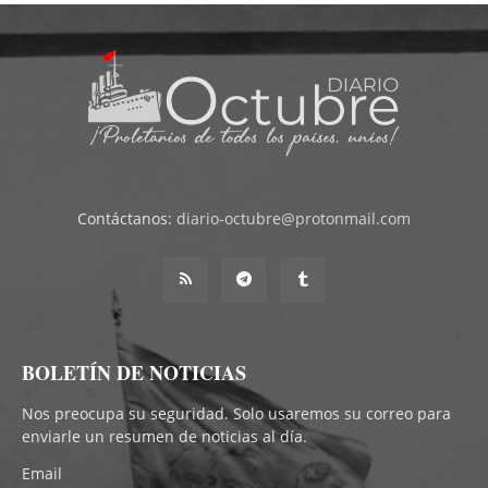
Contáctanos:
diario-octubre@protonmail.com
BOLETÍN DE NOTICIAS
Nos preocupa su seguridad. Solo usaremos su correo para
enviarle un resumen de noticias al día.
Email