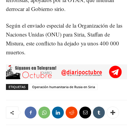
derrocar al Gobierno sirio.
Según el enviado especial de la Organización de las
Naciones Unidas (ONU) para Siria, Staffan de
Mistura, este conflicto ha dejado ya unos 400 000
muertos.
ETIQUETAS
Operación humanitaria de Rusia en Siria