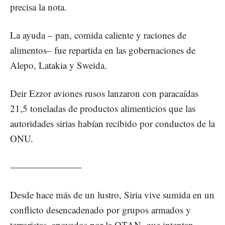
precisa la nota.
La ayuda – pan, comida caliente y raciones de
alimentos– fue repartida en las gobernaciones de
Alepo, Latakia y Sweida.
Deir Ezzor aviones rusos lanzaron con paracaídas
21,5 toneladas de productos alimenticios que las
autoridades sirias habían recibido por conductos de la
ONU.
———————–
Desde hace más de un lustro, Siria vive sumida en un
conflicto desencadenado por grupos armados y
terroristas, apoyados por la OTAN, que intentan