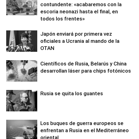
contundente: «acabaremos con la
escoria neonazi hasta el final, en
todos los frentes»
Japón enviará por primera vez
oficiales a Ucrania al mando de la
OTAN
Científicos de Rusia, Belarús y China
desarrollan láser para chips fotónicos
Rusia se quita los guantes
Los buques de guerra europeos se
enfrentan a Rusia en el Mediterráneo
oriental