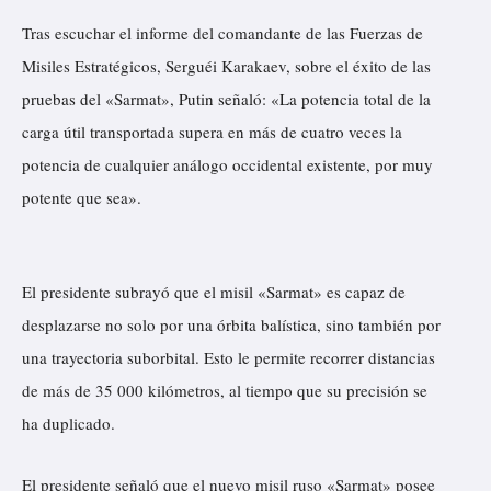
Tras escuchar el informe del comandante de las Fuerzas de
Misiles Estratégicos, Serguéi Karakaev, sobre el éxito de las
pruebas del «Sarmat», Putin señaló: «La potencia total de la
carga útil transportada supera en más de cuatro veces la
potencia de cualquier análogo occidental existente, por muy
potente que sea».
El presidente subrayó que el misil «Sarmat» es capaz de
desplazarse no solo por una órbita balística, sino también por
una trayectoria suborbital. Esto le permite recorrer distancias
de más de 35 000 kilómetros, al tiempo que su precisión se
ha duplicado.
El presidente señaló que el nuevo misil ruso «Sarmat» posee