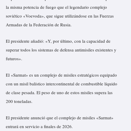
la misma potencia de fuego que el legendario complejo
soviético «Voevoda», que sigue utilizándose en las Fuerzas
Armadas de la Federación de Rusia.
El presidente añadió: «Y, por último, con la capacidad de
superar todos los sistemas de defensa antimisiles existentes y
futuros».
El «Sarmat» es un complejo de misiles estratégicos equipado
con un misil balístico intercontinental de combustible líquido
de clase pesada. El peso de uno de estos misiles supera las
200 toneladas.
El presidente anunció que el complejo de misiles «Sarmat»
entrará en servicio a finales de 2026.