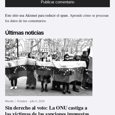
Este sitio usa Akismet para reducir el spam.
Aprende cómo se procesan
los datos de tus comentarios.
Últimas noticias
Mundo
Octubre
-
julio 6, 2026
Sin derecho al voto: La ONU castiga a
las víctimas de las sanciones impuestas