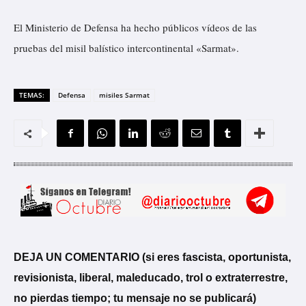
El Ministerio de Defensa ha hecho públicos vídeos de las
pruebas del misil balístico intercontinental «Sarmat».
TEMAS:
Defensa
misiles Sarmat
DEJA UN COMENTARIO (si eres fascista, oportunista,
revisionista, liberal, maleducado, trol o extraterrestre,
no pierdas tiempo; tu mensaje no se publicará)