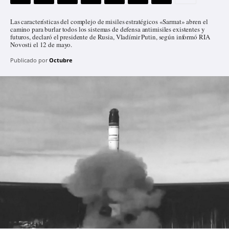
Las características del complejo de misiles estratégicos «Sarmat» abren el
camino para burlar todos los sistemas de defensa antimisiles existentes y
futuros, declaró el presidente de Rusia, Vladímir Putin, según informó RIA
Novosti el 12 de mayo.
Publicado por
Octubre