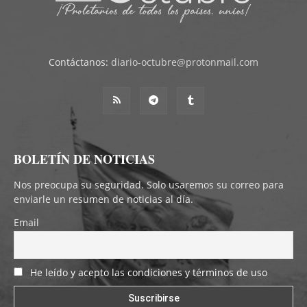
Contáctanos:
diario-octubre@protonmail.com
BOLETÍN DE NOTICIAS
Nos preocupa su seguridad. Solo usaremos su correo para
enviarle un resumen de noticias al día.
Email
He leído y acepto las condiciones y términos de uso