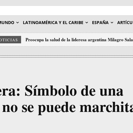
MUNDO
LATINOAMÉRICA Y EL CARIBE
ESPAÑA
ARTÍCU
Preocupa la salud de la lideresa argentina Milagro Sal
OTICIAS
ra: Símbolo de una
 no se puede marchit