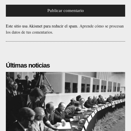
Este sitio usa Akismet para reducir el spam.
Aprende cómo se procesan
los datos de tus comentarios.
Últimas noticias