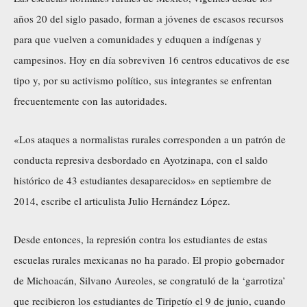
años 20 del siglo pasado, forman a jóvenes de escasos recursos
para que vuelven a comunidades y eduquen a indígenas y
campesinos. Hoy en día sobreviven 16 centros educativos de ese
tipo y, por su activismo político, sus integrantes se enfrentan
frecuentemente con las autoridades.
«Los ataques a normalistas rurales corresponden a un patrón de
conducta represiva desbordado en
Ayotzinapa
, con el saldo
histórico de 43 estudiantes desaparecidos» en septiembre de
2014,
escribe
el articulista Julio Hernández López.
Desde entonces, la represión contra los estudiantes de estas
escuelas rurales mexicanas no ha parado. El propio gobernador
de Michoacán, Silvano Aureoles, se congratuló de la ‘garrotiza’
que recibieron los estudiantes de Tiripetío el 9 de junio, cuando