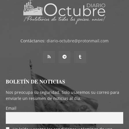
Contáctanos:
diario-octubre@protonmail.com
BOLETÍN DE NOTICIAS
Nos preocupa su seguridad. Solo usaremos su correo para
enviarle un resumen de noticias al día.
Email