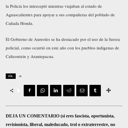
la Policía los interceptó mientras viajaban al estado de
Aguascalientes para apoyar a sus compañeras del poblado de
Cañada Honda.
El Gobierno de Aureoles se ha destacado por el uso de la fuerza
policial, como ocurrió en este año con los pueblos indígenas de
Caltzontzin
y
Arantepacua
.
VÍA:
rt
DEJA UN COMENTARIO (si eres fascista, oportunista,
revisionista, liberal, maleducado, trol o extraterrestre, no