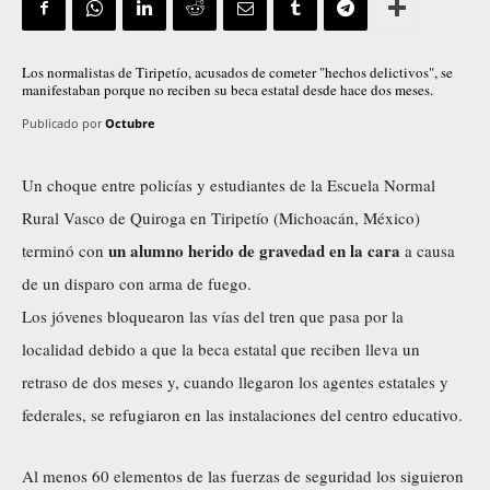
Los normalistas de Tiripetío, acusados de cometer "hechos delictivos", se
manifestaban porque no reciben su beca estatal desde hace dos meses.
Publicado por
Octubre
Un choque entre policías y estudiantes de la Escuela Normal
Rural Vasco de Quiroga en Tiripetío (Michoacán, México)
un alumno herido de gravedad en la cara
terminó con
a causa
de un disparo con arma de fuego.
Los jóvenes
bloquearon
las vías del tren que pasa por la
localidad debido a que la beca estatal que reciben lleva un
retraso de dos meses y, cuando llegaron los agentes estatales y
federales, se refugiaron en las instalaciones del centro educativo.
Al menos 60 elementos de las fuerzas de seguridad los siguieron