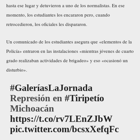
hasta ese lugar y detuvieron a uno de los normalistas. En ese
momento, los estudiantes los encararon pero, cuando
retrocedieron, los oficiales les dispararon.
Un comunicado de los estudiantes asegura que «elementos de la
Policía» entraron en las instalaciones «mientras jóvenes de cuarto
grado realizaban actividades de brigadeo» y eso «ocasionó un
disturbio».
#GaleríasLaJornada
Represión en
#Tiripetío
Michoacán
https://t.co/rv7LEnZJbW
pic.twitter.com/bcsxXefqFc