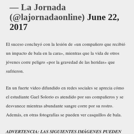
— La Jornada
(@lajornadaonline)
June 22,
2017
El suceso concluyó con la lesión de «un compañero que recibió
un impacto de bala en la cara», mientras que la vida de otros
jóvenes corre peligro «por la gravedad de las heridas» que
sufrieron.
En un fuerte video difundido en redes sociales se aprecia cómo
el estudiante Gael Solorio es atendido por sus compañeros y se
desvanece mientras abundante sangre corre por su rostro.
Además, en otras fotografías se pueden ver casquillos de bala.
ADVERTENCIA: LAS SIGUIENTES IMÁGENES PUEDEN