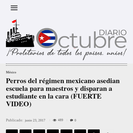
México
Perros del régimen mexicano asedian
escuela para maestros y disparan a
estudiante en la cara (FUERTE
VIDEO)
Publicado:
489
junio 23, 2017
0