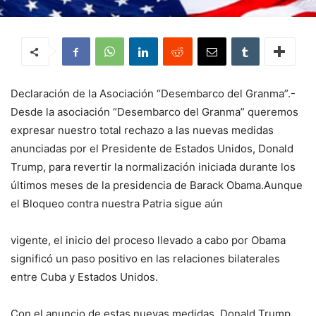
Declaración de la Asociación “Desembarco del Granma”.-
Desde la asociación “Desembarco del Granma” queremos
expresar nuestro total rechazo a las nuevas medidas
anunciadas por el Presidente de Estados Unidos, Donald
Trump, para revertir la normalización iniciada durante los
últimos meses de la presidencia de Barack Obama.Aunque
el Bloqueo contra nuestra Patria sigue aún
vigente, el inicio del proceso llevado a cabo por Obama
significó un paso positivo en las relaciones bilaterales
entre Cuba y Estados Unidos.
Con el anuncio de estas nuevas medidas, Donald Trump