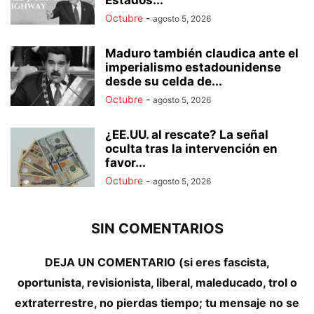
Estados...
Octubre
-
agosto 5, 2026
Maduro también claudica ante el
imperialismo estadounidense
desde su celda de...
Octubre
-
agosto 5, 2026
¿EE.UU. al rescate? La señal
oculta tras la intervención en
favor...
Octubre
-
agosto 5, 2026
SIN COMENTARIOS
DEJA UN COMENTARIO (si eres fascista,
oportunista, revisionista, liberal, maleducado, trol o
extraterrestre, no pierdas tiempo; tu mensaje no se