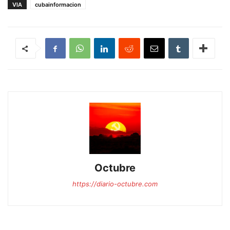
VIA
cubainformacion
Octubre
https://diario-octubre.com