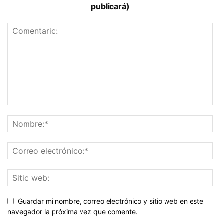
publicará)
Guardar mi nombre, correo electrónico y sitio web en este
navegador la próxima vez que comente.