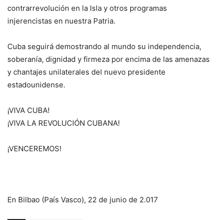
contrarrevolución en la Isla y otros programas
injerencistas en nuestra Patria.
Cuba seguirá demostrando al mundo su independencia,
soberanía, dignidad y firmeza por encima de las amenazas
y chantajes unilaterales del nuevo presidente
estadounidense.
¡VIVA CUBA!
¡VIVA LA REVOLUCIÓN CUBANA!
¡VENCEREMOS!
En Bilbao (País Vasco), 22 de junio de 2.017