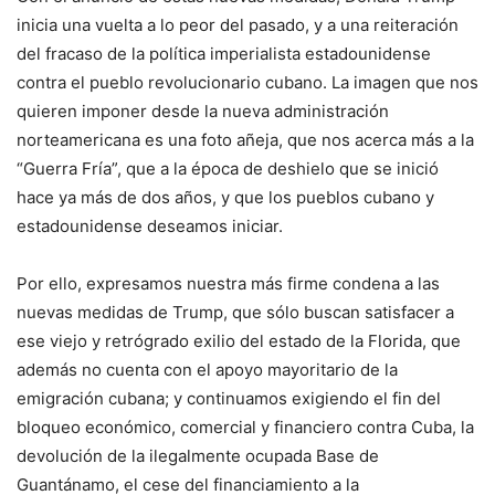
inicia una vuelta a lo peor del pasado, y a una reiteración
del fracaso de la política imperialista estadounidense
contra el pueblo revolucionario cubano. La imagen que nos
quieren imponer desde la nueva administración
norteamericana es una foto añeja, que nos acerca más a la
“Guerra Fría”, que a la época de deshielo que se inició
hace ya más de dos años, y que los pueblos cubano y
estadounidense deseamos iniciar.
Por ello, expresamos nuestra más firme condena a las
nuevas medidas de Trump, que sólo buscan satisfacer a
ese viejo y retrógrado exilio del estado de la Florida, que
además no cuenta con el apoyo mayoritario de la
emigración cubana; y continuamos exigiendo el fin del
bloqueo económico, comercial y financiero contra Cuba, la
devolución de la ilegalmente ocupada Base de
Guantánamo, el cese del financiamiento a la