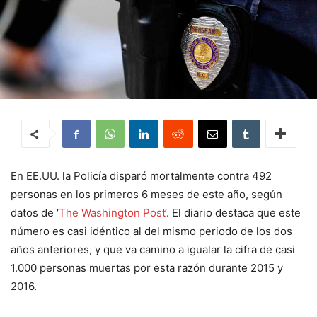
En EE.UU. la Policía disparó mortalmente contra 492
personas en los primeros 6 meses de este año, según
datos de ‘
The Washington Post
‘. El diario destaca que este
número es casi idéntico al del mismo periodo de los dos
años anteriores, y que va camino a igualar la cifra de casi
1.000 personas muertas por esta razón durante 2015 y
2016.