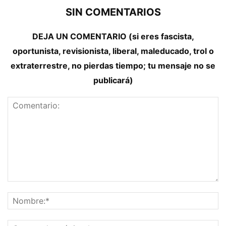
SIN COMENTARIOS
DEJA UN COMENTARIO (si eres fascista,
oportunista, revisionista, liberal, maleducado, trol o
extraterrestre, no pierdas tiempo; tu mensaje no se
publicará)