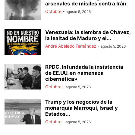
arsenales de misiles contra Irán
Octubre
-
agosto 5, 2026
Venezuela: la siembra de Chávez,
la lealtad de Maduro y el...
André Abeledo Fernández
-
agosto 5, 2026
RPDC. Infundada la insistencia
de EE.UU. en «amenaza
cibernética»
Octubre
-
agosto 5, 2026
Trump y los negocios de la
monarquía Marroquí, Israel y
Estados...
Octubre
-
agosto 5, 2026