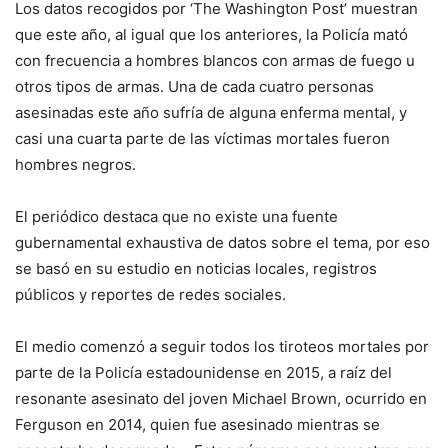
Los datos recogidos por ‘The Washington Post’ muestran
que este año, al igual que los anteriores, la Policía mató
con frecuencia a hombres blancos con armas de fuego u
otros tipos de armas. Una de cada cuatro personas
asesinadas este año sufría de alguna enferma mental, y
casi una cuarta parte de las víctimas mortales fueron
hombres negros.
El periódico destaca que no existe una fuente
gubernamental exhaustiva de datos sobre el tema, por eso
se basó en su estudio en noticias locales, registros
públicos y reportes de redes sociales.
El medio comenzó a seguir todos los tiroteos mortales por
parte de la Policía estadounidense en 2015, a raíz del
resonante asesinato del joven Michael Brown, ocurrido en
Ferguson en 2014, quien fue asesinado mientras se