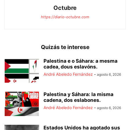
Octubre
https://diario-octubre.com
Quizás te interese
Palestina e o Sáhara: a mesma
cadea, dous eslavóns.
André Abeledo Fernández
-
agosto 6, 2026
Palestina y Sáhara: la misma
cadena, dos eslabones.
André Abeledo Fernández
-
agosto 6, 2026
Estados Unidos ha agotado sus