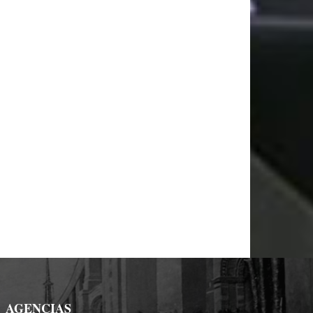
AGENCIAS