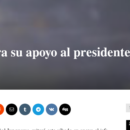
a su apoyo al presidente