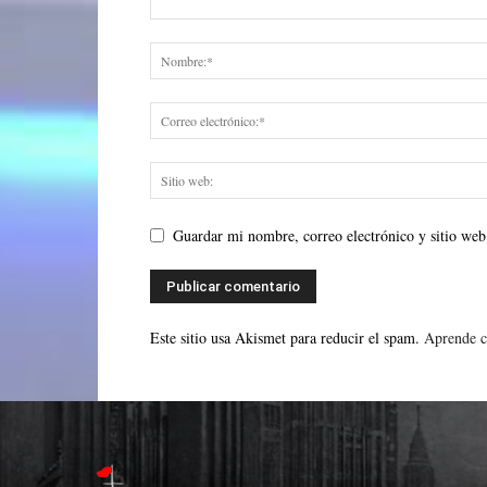
Guardar mi nombre, correo electrónico y sitio web
Este sitio usa Akismet para reducir el spam.
Aprende c