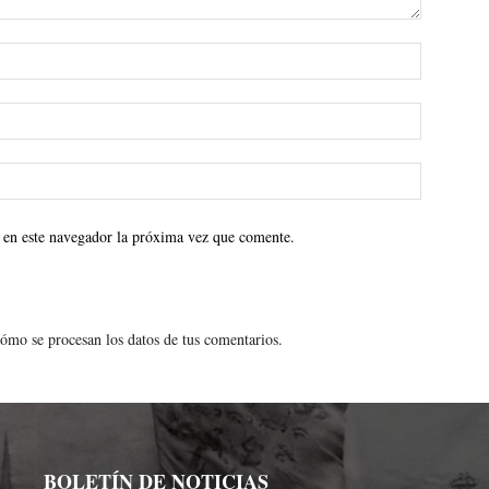
 en este navegador la próxima vez que comente.
ómo se procesan los datos de tus comentarios.
BOLETÍN DE NOTICIAS